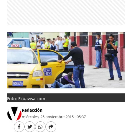
Foto: Ecuavisa.com
Redacción
miércoles, 25 noviembre 2015 - 05:37