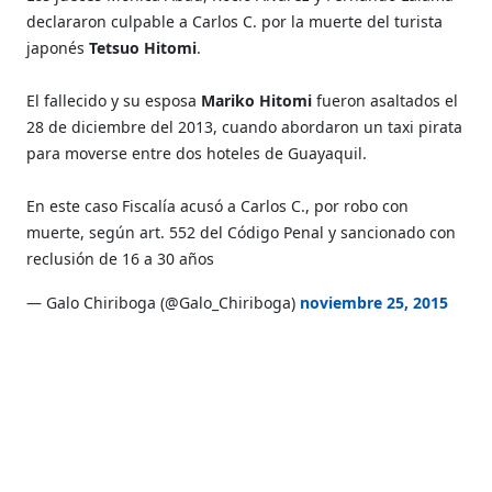
declararon culpable a Carlos C. por la muerte del turista
japonés
Tetsuo Hitomi
.
El fallecido y su esposa
Mariko Hitomi
fueron asaltados el
28 de diciembre del 2013, cuando abordaron un taxi pirata
para moverse entre dos hoteles de Guayaquil.
En este caso Fiscalía acusó a Carlos C., por robo con
muerte, según art. 552 del Código Penal y sancionado con
reclusión de 16 a 30 años
— Galo Chiriboga (@Galo_Chiriboga)
noviembre 25, 2015