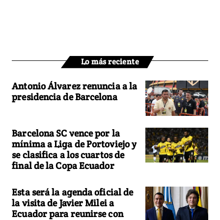
Lo más reciente
Antonio Álvarez renuncia a la
presidencia de Barcelona
Barcelona SC vence por la
mínima a Liga de Portoviejo y
se clasifica a los cuartos de
final de la Copa Ecuador
Esta será la agenda oficial de
la visita de Javier Milei a
Ecuador para reunirse con