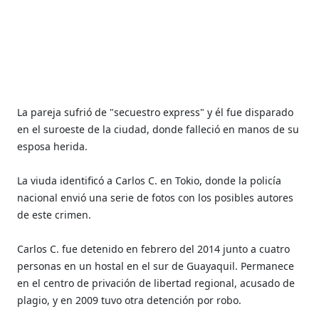
La pareja sufrió de "secuestro express" y él fue disparado
en el suroeste de la ciudad, donde falleció en manos de su
esposa herida.
La viuda identificó a Carlos C. en Tokio, donde la policía
nacional envió una serie de fotos con los posibles autores
de este crimen.
Carlos C. fue detenido en febrero del 2014 junto a cuatro
personas en un hostal en el sur de Guayaquil. Permanece
en el centro de privación de libertad regional, acusado de
plagio, y en 2009 tuvo otra detención por robo.