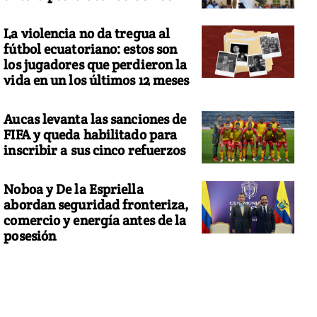
La violencia no da tregua al
fútbol ecuatoriano: estos son
los jugadores que perdieron la
vida en un los últimos 12 meses
Aucas levanta las sanciones de
FIFA y queda habilitado para
inscribir a sus cinco refuerzos
Noboa y De la Espriella
abordan seguridad fronteriza,
comercio y energía antes de la
posesión