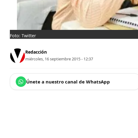
Foto: Twitter
Redacción
miércoles, 16 septiembre 2015 - 12:37
Únete a nuestro canal de WhatsApp