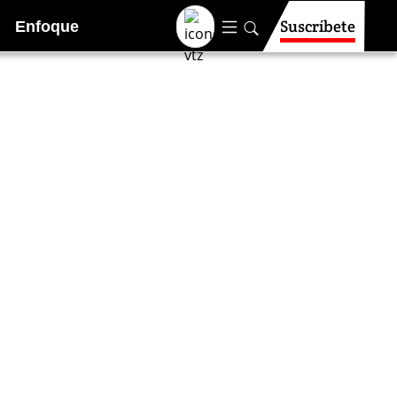
Suscríbete
Enfoque