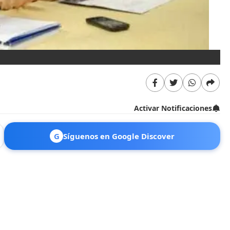
Activar Notificaciones
G
Síguenos en Google Discover