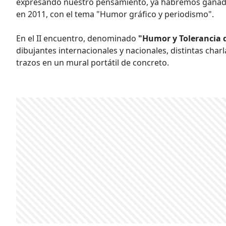
expresando nuestro pensamiento, ya habremos ganado
en 2011, con el tema "Humor gráfico y periodismo".
En el II encuentro, denominado
"Humor y Tolerancia 
dibujantes internacionales y nacionales, distintas char
trazos en un mural portátil de concreto.