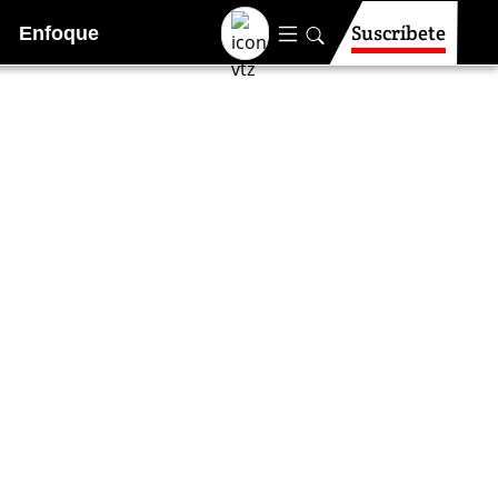
Suscríbete
Enfoque