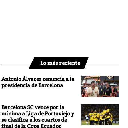
Lo más reciente
Antonio Álvarez renuncia a la
presidencia de Barcelona
Barcelona SC vence por la
mínima a Liga de Portoviejo y
se clasifica a los cuartos de
final de la Copa Ecuador