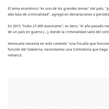
El tema económico "es uno de los grandes temas" del país, "
alta tasa de criminalidad", agregó en declaraciones a periodis
En 2015 "hubo 27.000 asesinatos"; es decir, "el año pasado 
de un país en guerra (...), donde la criminalidad salió del cont
Venezuela necesita en este contexto "una Fiscalía que funcio
función del Gobierno, necesitamos una Contraloría que haga su
remarcó.