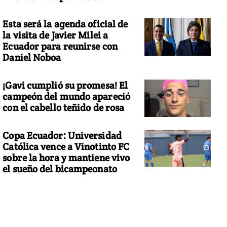
Esta será la agenda oficial de
la visita de Javier Milei a
Ecuador para reunirse con
Daniel Noboa
¡Gavi cumplió su promesa! El
campeón del mundo apareció
con el cabello teñido de rosa
Copa Ecuador: Universidad
Católica vence a Vinotinto FC
sobre la hora y mantiene vivo
el sueño del bicampeonato