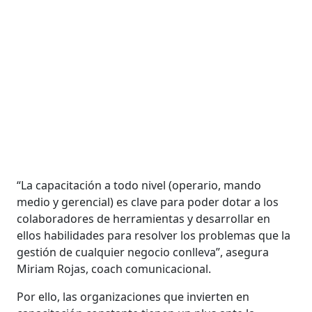
“La capacitación a todo nivel (operario, mando
medio y gerencial) es clave para poder dotar a los
colaboradores de herramientas y desarrollar en
ellos habilidades para resolver los problemas que la
gestión de cualquier negocio conlleva”, asegura
Miriam Rojas, coach comunicacional.
Por ello, las organizaciones que invierten en