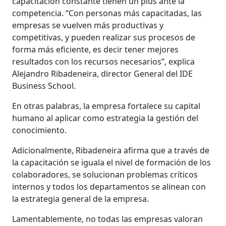
capacitación constante tienen un plus ante la
competencia. “Con personas más capacitadas, las
empresas se vuelven más productivas y
competitivas, y pueden realizar sus procesos de
forma más eficiente, es decir tener mejores
resultados con los recursos necesarios”, explica
Alejandro Ribadeneira, director General del IDE
Business School.
En otras palabras, la empresa fortalece su capital
humano al aplicar como estrategia la gestión del
conocimiento.
Adicionalmente, Ribadeneira afirma que a través de
la capacitación se iguala el nivel de formación de los
colaboradores, se solucionan problemas críticos
internos y todos los departamentos se alinean con
la estrategia general de la empresa.
Lamentablemente, no todas las empresas valoran