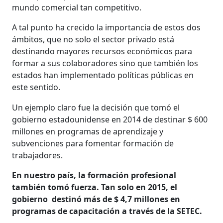
mundo comercial tan competitivo.
A tal punto ha crecido la importancia de estos dos
ámbitos, que no solo el sector privado está
destinando mayores recursos económicos para
formar a sus colaboradores sino que también los
estados han implementado políticas públicas en
este sentido.
Un ejemplo claro fue la decisión que tomó el
gobierno estadounidense en 2014 de destinar $ 600
millones en programas de aprendizaje y
subvenciones para fomentar formación de
trabajadores.
En nuestro país, la formación profesional
también tomó fuerza. Tan solo en 2015, el
gobierno destinó más de $ 4,7 millones en
programas de capacitación a través de la SETEC.