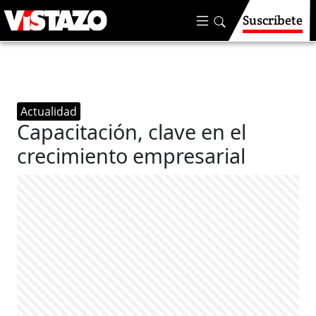
Suscríbete
Actualidad
Capacitación, clave en el
crecimiento empresarial