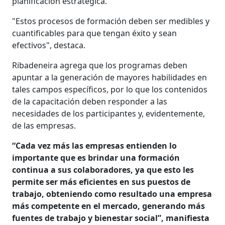
planificación estratégica.
"Estos procesos de formación deben ser medibles y
cuantificables para que tengan éxito y sean
efectivos", destaca.
Ribadeneira agrega que los programas deben
apuntar a la generación de mayores habilidades en
tales campos específicos, por lo que los contenidos
de la capacitación deben responder a las
necesidades de los participantes y, evidentemente,
de las empresas.
“Cada vez más las empresas entienden lo
importante que es brindar una formación
continua a sus colaboradores, ya que esto les
permite ser más eficientes en sus puestos de
trabajo, obteniendo como resultado una empresa
más competente en el mercado, generando más
fuentes de trabajo y bienestar social”, manifiesta