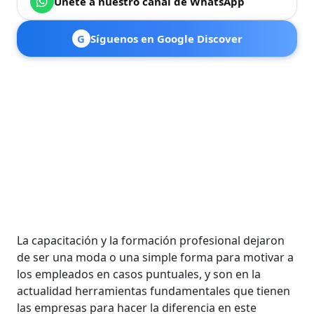
Únete a nuestro canal de WhatsApp
G
Síguenos en Google Discover
La capacitación y la formación profesional dejaron
de ser una moda o una simple forma para motivar a
los empleados en casos puntuales, y son en la
actualidad herramientas fundamentales que tienen
las empresas para hacer la diferencia en este