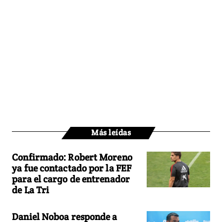
Más leídas
Confirmado: Robert Moreno
ya fue contactado por la FEF
para el cargo de entrenador
de La Tri
Daniel Noboa responde a