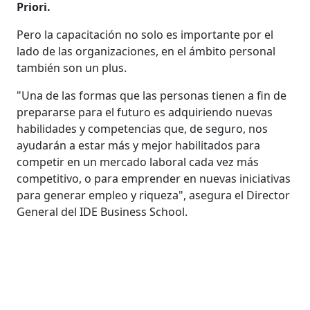
Priori.
Pero la capacitación no solo es importante por el
lado de las organizaciones, en el ámbito personal
también son un plus.
"Una de las formas que las personas tienen a fin de
prepararse para el futuro es adquiriendo nuevas
habilidades y competencias que, de seguro, nos
ayudarán a estar más y mejor habilitados para
competir en un mercado laboral cada vez más
competitivo, o para emprender en nuevas iniciativas
para generar empleo y riqueza", asegura el Director
General del IDE Business School.