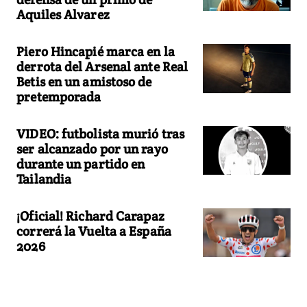
Aquiles Alvarez
Piero Hincapié marca en la
derrota del Arsenal ante Real
Betis en un amistoso de
pretemporada
VIDEO: futbolista murió tras
ser alcanzado por un rayo
durante un partido en
Tailandia
¡Oficial! Richard Carapaz
correrá la Vuelta a España
2026