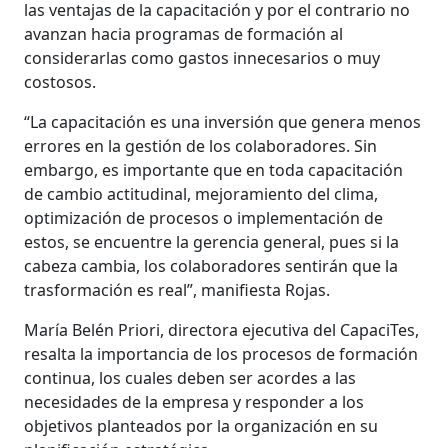
las ventajas de la capacitación y por el contrario no
avanzan hacia programas de formación al
considerarlas como gastos innecesarios o muy
costosos.
“La capacitación es una inversión que genera menos
errores en la gestión de los colaboradores. Sin
embargo, es importante que en toda capacitación
de cambio actitudinal, mejoramiento del clima,
optimización de procesos o implementación de
estos, se encuentre la gerencia general, pues si la
cabeza cambia, los colaboradores sentirán que la
trasformación es real”, manifiesta Rojas.
María Belén Priori, directora ejecutiva del CapaciTes,
resalta la importancia de los procesos de formación
continua, los cuales deben ser acordes a las
necesidades de la empresa y responder a los
objetivos planteados por la organización en su