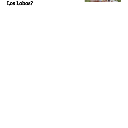
Los Lobos?