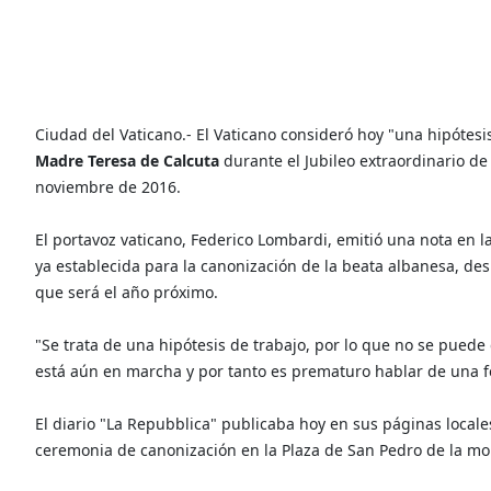
Ciudad del Vaticano.- El Vaticano consideró hoy "una hipótesis
Madre Teresa de Calcuta
durante el Jubileo extraordinario de 
noviembre de 2016.
El portavoz vaticano, Federico Lombardi, emitió una nota en
ya establecida para la canonización de la beata albanesa, d
que será el año próximo.
"Se trata de una hipótesis de trabajo, por lo que no se puede
está aún en marcha y por tanto es prematuro hablar de una fe
El diario "La Repubblica" publicaba hoy en sus páginas locale
ceremonia de canonización en la Plaza de San Pedro de la mo