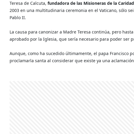
Teresa de Calcuta,
fundadora de las Misioneras de la Caridad
2003 en una multitudinaria ceremonia en el Vaticano, sólo se
Pablo II.
La causa para canonizar a Madre Teresa continúa, pero hasta 
aprobado por la Iglesia, que sería necesario para poder ser 
Aunque, como ha sucedido últimamente, el papa Francisco podr
proclamarla santa al considerar que existe ya una aclamació