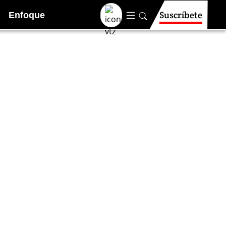
Suscríbete
Enfoque