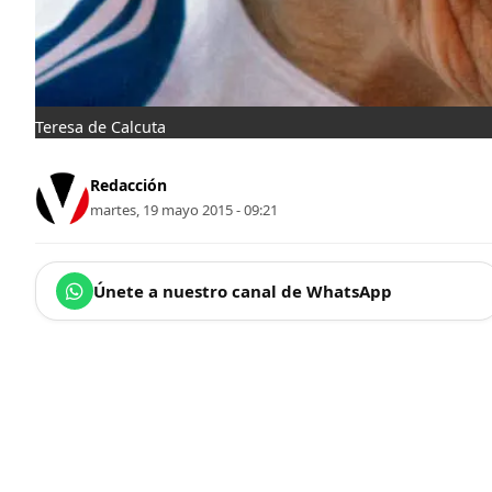
Teresa de Calcuta
Redacción
martes, 19 mayo 2015 - 09:21
Únete a nuestro canal de WhatsApp