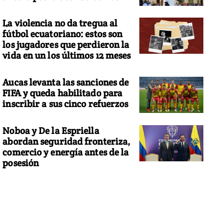
La violencia no da tregua al
fútbol ecuatoriano: estos son
los jugadores que perdieron la
vida en un los últimos 12 meses
Aucas levanta las sanciones de
FIFA y queda habilitado para
inscribir a sus cinco refuerzos
Noboa y De la Espriella
abordan seguridad fronteriza,
comercio y energía antes de la
posesión