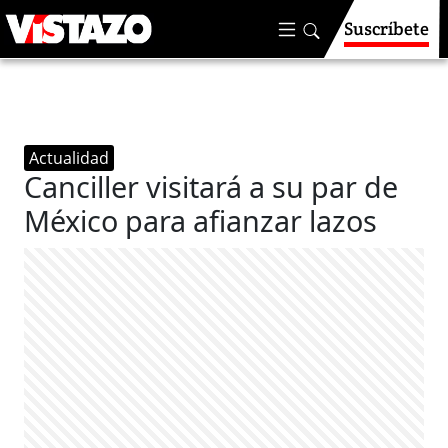
Suscríbete
Actualidad
Canciller visitará a su par de
México para afianzar lazos