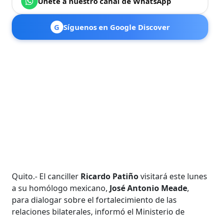
Únete a nuestro canal de WhatsApp
G
Síguenos en Google Discover
Quito.- El canciller
Ricardo Patiño
visitará este lunes
a su homólogo mexicano,
José Antonio Meade
,
para dialogar sobre el fortalecimiento de las
relaciones bilaterales, informó el Ministerio de