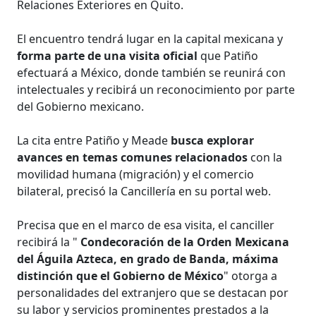
Relaciones Exteriores en Quito.
El encuentro tendrá lugar en la capital mexicana y
forma parte de una visita oficial
que Patiño
efectuará a México, donde también se reunirá con
intelectuales y recibirá un reconocimiento por parte
del Gobierno mexicano.
La cita entre Patiño y Meade
busca explorar
avances en temas comunes relacionados
con la
movilidad humana (migración) y el comercio
bilateral, precisó la Cancillería en su portal web.
Precisa que en el marco de esa visita, el canciller
recibirá la "
Condecoración de la Orden Mexicana
del Águila Azteca, en grado de Banda, máxima
distinción que el Gobierno de México
" otorga a
personalidades del extranjero que se destacan por
su labor y servicios prominentes prestados a la