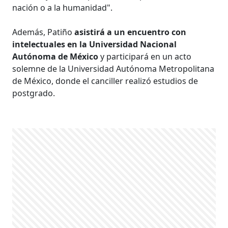
nación o a la humanidad".
Además, Patiño
asistirá a un encuentro con
intelectuales en la Universidad Nacional
Autónoma de México
y participará en un acto
solemne de la Universidad Autónoma Metropolitana
de México, donde el canciller realizó estudios de
postgrado.