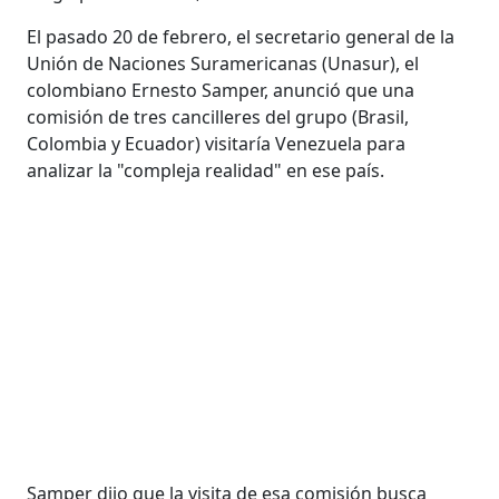
El pasado 20 de febrero, el secretario general de la
Unión de Naciones Suramericanas (Unasur), el
colombiano Ernesto Samper, anunció que una
comisión de tres cancilleres del grupo (Brasil,
Colombia y Ecuador) visitaría Venezuela para
analizar la "compleja realidad" en ese país.
Samper dijo que la visita de esa comisión busca