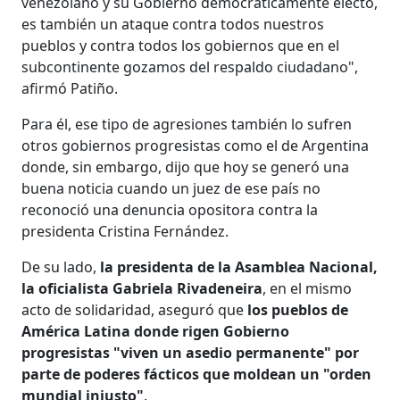
venezolano y su Gobierno democráticamente electo,
es también un ataque contra todos nuestros
pueblos y contra todos los gobiernos que en el
subcontinente gozamos del respaldo ciudadano",
afirmó Patiño.
Para él, ese tipo de agresiones también lo sufren
otros gobiernos progresistas como el de Argentina
donde, sin embargo, dijo que hoy se generó una
buena noticia cuando un juez de ese país no
reconoció una denuncia opositora contra la
presidenta Cristina Fernández.
De su lado,
la presidenta de la Asamblea Nacional,
la oficialista Gabriela Rivadeneira
, en el mismo
acto de solidaridad, aseguró que
los pueblos de
América Latina donde rigen Gobierno
progresistas "viven un asedio permanente" por
parte de poderes fácticos que moldean un "orden
mundial injusto"
.