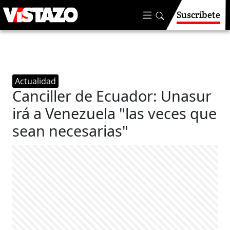
Suscríbete
Actualidad
Canciller de Ecuador: Unasur
irá a Venezuela "las veces que
sean necesarias"