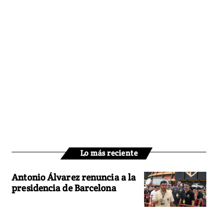
Lo más reciente
Antonio Álvarez renuncia a la
presidencia de Barcelona