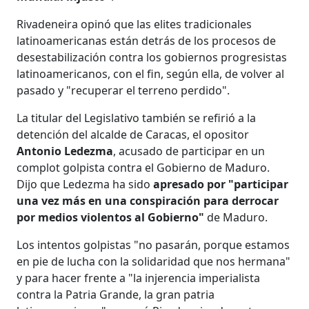
Rivadeneira opinó que las elites tradicionales
latinoamericanas están detrás de los procesos de
desestabilización contra los gobiernos progresistas
latinoamericanos, con el fin, según ella, de volver al
pasado y "recuperar el terreno perdido".
La titular del Legislativo también se refirió a la
detención del alcalde de Caracas, el opositor
Antonio Ledezma
, acusado de participar en un
complot golpista contra el Gobierno de Maduro.
Dijo que Ledezma ha sido
apresado por "participar
una vez más en una conspiración para derrocar
por medios violentos al Gobierno"
de Maduro.
Los intentos golpistas "no pasarán, porque estamos
en pie de lucha con la solidaridad que nos hermana"
y para hacer frente a "la injerencia imperialista
contra la Patria Grande, la gran patria