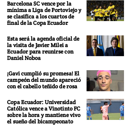
Barcelona SC vence por la
mínima a Liga de Portoviejo y
se clasifica a los cuartos de
final de la Copa Ecuador
Esta será la agenda oficial de
la visita de Javier Milei a
Ecuador para reunirse con
Daniel Noboa
¡Gavi cumplió su promesa! El
campeón del mundo apareció
con el cabello teñido de rosa
Copa Ecuador: Universidad
Católica vence a Vinotinto FC
sobre la hora y mantiene vivo
el sueño del bicampeonato