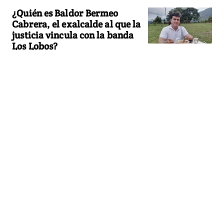
¿Quién es Baldor Bermeo
Cabrera, el exalcalde al que la
justicia vincula con la banda
Los Lobos?