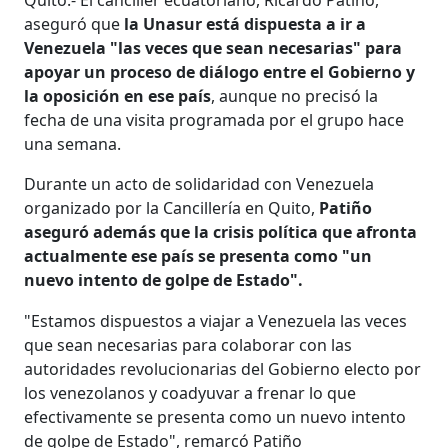
aseguró que
la Unasur está dispuesta a ir a
Venezuela "las veces que sean necesarias" para
apoyar un proceso de diálogo entre el Gobierno y
la oposición en ese país
, aunque no precisó la
fecha de una visita programada por el grupo hace
una semana.
Durante un acto de solidaridad con Venezuela
organizado por la Cancillería en Quito,
Patiño
aseguró además que la crisis política que afronta
actualmente ese país se presenta como "un
nuevo intento de golpe de Estado".
"Estamos dispuestos a viajar a Venezuela las veces
que sean necesarias para colaborar con las
autoridades revolucionarias del Gobierno electo por
los venezolanos y coadyuvar a frenar lo que
efectivamente se presenta como un nuevo intento
de golpe de Estado", remarcó Patiño