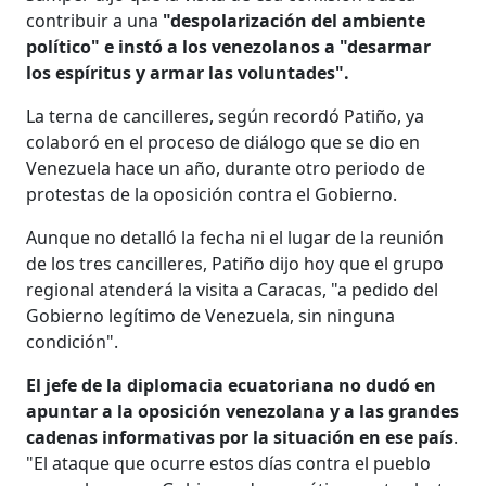
contribuir a una
"despolarización del ambiente
político" e instó a los venezolanos a "desarmar
los espíritus y armar las voluntades".
La terna de cancilleres, según recordó Patiño, ya
colaboró en el proceso de diálogo que se dio en
Venezuela hace un año, durante otro periodo de
protestas de la oposición contra el Gobierno.
Aunque no detalló la fecha ni el lugar de la reunión
de los tres cancilleres, Patiño dijo hoy que el grupo
regional atenderá la visita a Caracas, "a pedido del
Gobierno legítimo de Venezuela, sin ninguna
condición".
El jefe de la diplomacia ecuatoriana no dudó en
apuntar a la oposición venezolana y a las grandes
cadenas informativas por la situación en ese país
.
"El ataque que ocurre estos días contra el pueblo