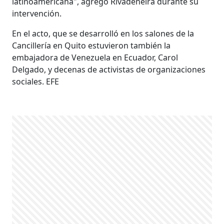
latinoamericana", agregó Rivadeneira durante su
intervención.
En el acto, que se desarrolló en los salones de la
Cancillería en Quito estuvieron también la
embajadora de Venezuela en Ecuador, Carol
Delgado, y decenas de activistas de organizaciones
sociales. EFE