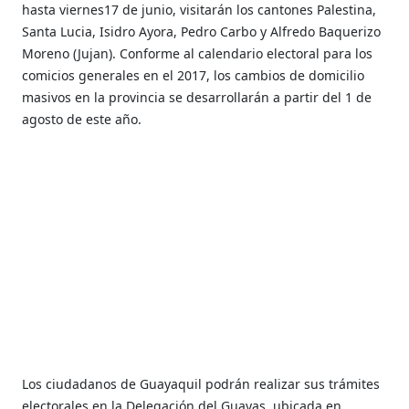
hasta viernes17 de junio, visitarán los cantones Palestina,
Santa Lucia, Isidro Ayora, Pedro Carbo y Alfredo Baquerizo
Moreno (Jujan). Conforme al calendario electoral para los
comicios generales en el 2017, los cambios de domicilio
masivos en la provincia se desarrollarán a partir del 1 de
agosto de este año.
Los ciudadanos de Guayaquil podrán realizar sus trámites
electorales en la Delegación del Guayas, ubicada en