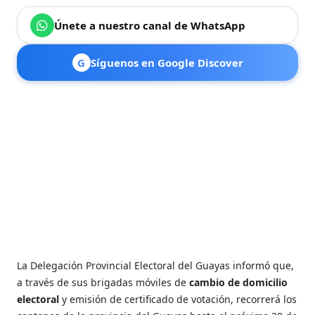
Únete a nuestro canal de WhatsApp
G
Síguenos en Google Discover
La Delegación Provincial Electoral del Guayas informó que,
a través de sus brigadas móviles de
cambio de domicilio
electoral
y emisión de certificado de votación, recorrerá los