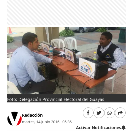
Foto: Delegación Provincial Electoral del Guayas
Redacción
martes, 14 junio 2016 - 05:36
Activar Notificaciones