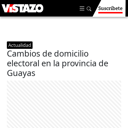
Suscríbete
Actualidad
Cambios de domicilio
electoral en la provincia de
Guayas