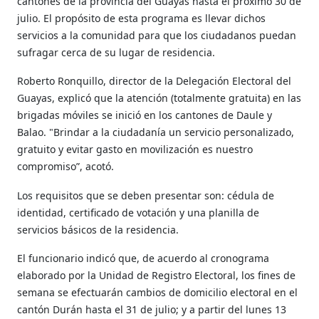
cantones de la provincia del Guayas hasta el próximo 30 de
julio. El propósito de esta programa es llevar dichos
servicios a la comunidad para que los ciudadanos puedan
sufragar cerca de su lugar de residencia.
Roberto Ronquillo, director de la Delegación Electoral del
Guayas,
explicó que la atención (
totalmente gratuita
) en las
brigadas móviles se inició en los cantones de Daule y
Balao. "Brindar a la ciudadanía un servicio personalizado,
gratuito y evitar gasto en movilización es nuestro
compromiso”, acotó.
Los requisitos que se deben presentar son: cédula de
identidad, certificado de votación y una planilla de
servicios básicos de la residencia.
El funcionario indicó que, de acuerdo al cronograma
elaborado por la Unidad de Registro Electoral, los fines de
semana se efectuarán cambios de domicilio electoral en el
cantón Durán hasta el 31 de julio; y a partir del lunes 13