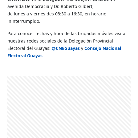
avenida Democracia y Dr. Roberto Gilbert,
de lunes a viernes des 08:30 a 16:30, en horario
ininterrumpido.
Para conocer fechas y hora de las brigadas móviles visita
nuestras redes sociales de la
Delegación Provincial
Electoral del Guayas:
@CNEGuayas
y
Consejo Nacional
Electoral Guayas
.