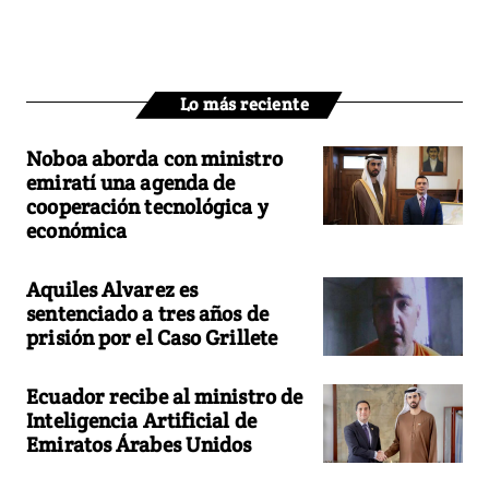
Lo más reciente
Noboa aborda con ministro
emiratí una agenda de
cooperación tecnológica y
económica
Aquiles Alvarez es
sentenciado a tres años de
prisión por el Caso Grillete
Ecuador recibe al ministro de
Inteligencia Artificial de
Emiratos Árabes Unidos