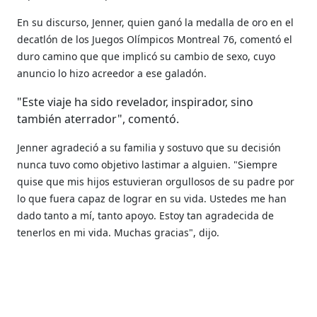
En su discurso, Jenner, quien ganó la medalla de oro en el
decatlón de los Juegos Olímpicos Montreal 76, comentó el
duro camino que que implicó su cambio de sexo, cuyo
anuncio lo hizo acreedor a ese galadón.
"Este viaje ha sido revelador, inspirador, sino
también aterrador", comentó.
Jenner agradeció a su familia y sostuvo que su decisión
nunca tuvo como objetivo lastimar a alguien. "Siempre
quise que mis hijos estuvieran orgullosos de su padre por
lo que fuera capaz de lograr en su vida. Ustedes me han
dado tanto a mí, tanto apoyo. Estoy tan agradecida de
tenerlos en mi vida. Muchas gracias", dijo.