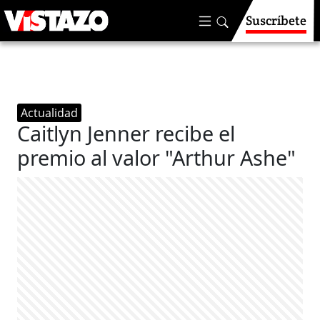
Suscríbete
Actualidad
Caitlyn Jenner recibe el
premio al valor "Arthur Ashe"