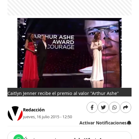
Caitlyn Jenner recibe el premio al valor "Arthur Ashe"
Redacción
jueves, 16 julio 2015 - 12:50
Activar Notificaciones