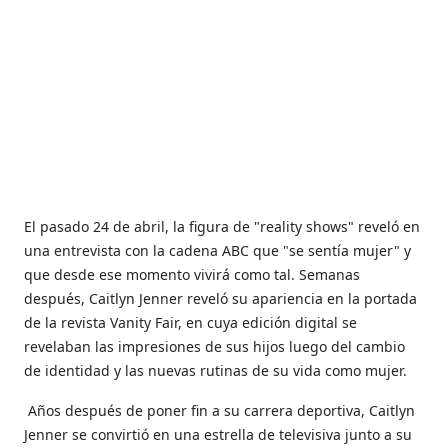
El pasado 24 de abril, la figura de "reality shows" reveló en
una entrevista con la cadena ABC que "se sentía mujer" y
que desde ese momento vivirá como tal. Semanas
después, Caitlyn Jenner reveló su apariencia en la portada
de la revista Vanity Fair, en cuya edición digital se
revelaban las impresiones de sus hijos luego del cambio
de identidad y las nuevas rutinas de su vida como mujer.
Años después de poner fin a su carrera deportiva, Caitlyn
Jenner se convirtió en una estrella de televisiva junto a su