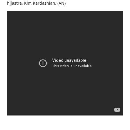
hijastra, Kim Kardashian. (AN)