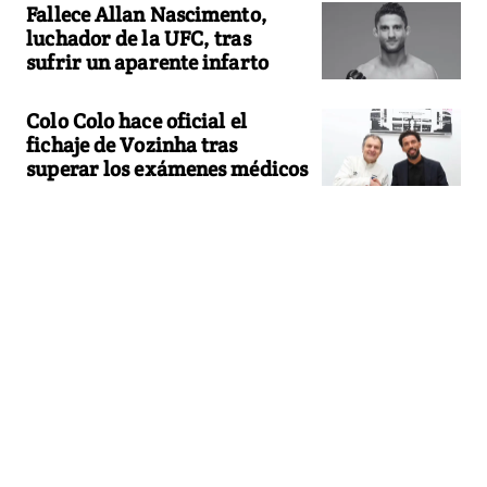
Fallece Allan Nascimento,
luchador de la UFC, tras
sufrir un aparente infarto
Colo Colo hace oficial el
fichaje de Vozinha tras
superar los exámenes médicos