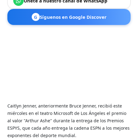
Únete a nuestro canal de WhatsApp
G
Síguenos en Google Discover
Caitlyn Jenner, anteriormente Bruce Jenner, recibió este
miércoles en el teatro Microsoft de Los Ángeles el premio
al valor "Arthur Ashe" durante la entrega de los Premios
ESPYS, que cada año entrega la cadena ESPN a los mejores
exponentes del deporte mundial.