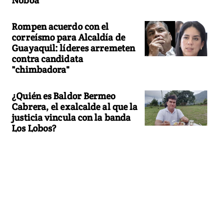
Rompen acuerdo con el
correísmo para Alcaldía de
Guayaquil: líderes arremeten
contra candidata
"chimbadora"
¿Quién es Baldor Bermeo
Cabrera, el exalcalde al que la
justicia vincula con la banda
Los Lobos?