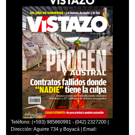
Teléfono: (+593) 985860991 - (042) 2327200 |
Dirección: Aguirre 734 y Boyacá | Email: