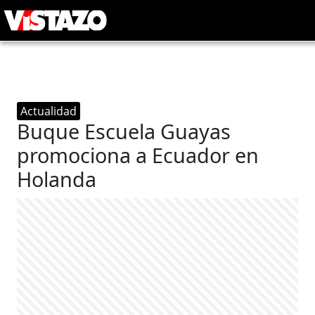
Actualidad
Buque Escuela Guayas
promociona a Ecuador en
Holanda