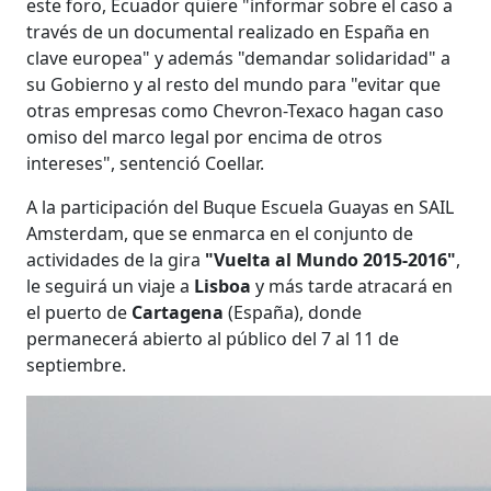
este foro, Ecuador quiere "informar sobre el caso a
través de un documental realizado en España en
clave europea" y además "demandar solidaridad" a
su Gobierno y al resto del mundo para "evitar que
otras empresas como Chevron-Texaco hagan caso
omiso del marco legal por encima de otros
intereses", sentenció Coellar.
A la participación del Buque Escuela Guayas en SAIL
Amsterdam, que se enmarca en el conjunto de
actividades de la gira
"Vuelta al Mundo 2015-2016"
,
le seguirá un viaje a
Lisboa
y más tarde atracará en
el puerto de
Cartagena
(España), donde
permanecerá abierto al público del 7 al 11 de
septiembre.