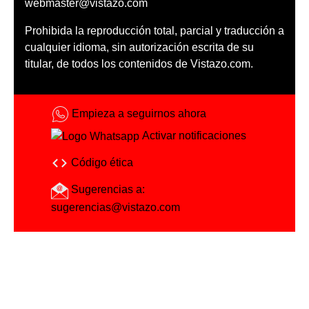
webmaster@vistazo.com
Prohibida la reproducción total, parcial y traducción a
cualquier idioma, sin autorización escrita de su
titular, de todos los contenidos de Vistazo.com.
Empieza a seguirnos ahora
Activar notificaciones
Código ética
Sugerencias a:
sugerencias@vistazo.com