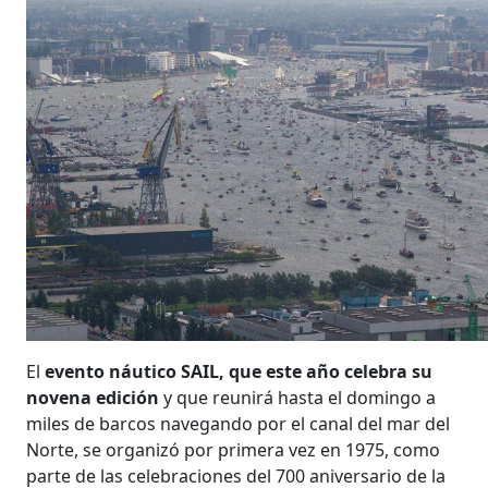
El
evento náutico SAIL, que este año celebra su
novena edición
y que reunirá hasta el domingo a
miles de barcos navegando por el canal del mar del
Norte, se organizó por primera vez en 1975, como
parte de las celebraciones del 700 aniversario de la