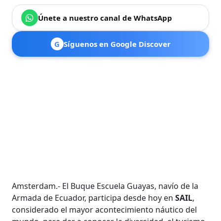
Únete a nuestro canal de WhatsApp
G
Síguenos en Google Discover
Amsterdam.- El Buque Escuela Guayas, navío de la
Armada de Ecuador, participa desde hoy en
SAIL
,
considerado el mayor acontecimiento náutico del