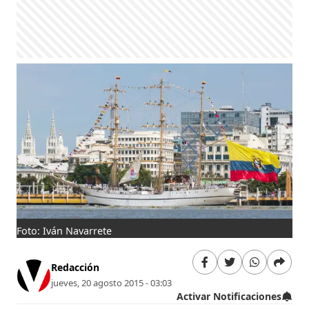
Foto: Iván Navarrete
Redacción
jueves, 20 agosto 2015 - 03:03
Activar Notificaciones