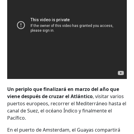
Un periplo que finalizará en marzo del año que
viene después de cruzar el Atlántico
, visitar varios
puertos europeos, recorrer el Mediterráneo hasta el
canal de Suez, el océano Índico y finalmente el
Pacífico.
En el puerto de Amsterdam, el Guayas compartirá