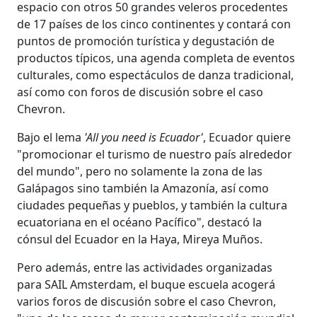
espacio con otros 50 grandes veleros procedentes
de 17 países de los cinco continentes y contará con
puntos de promoción turística y degustación de
productos típicos, una agenda completa de eventos
culturales, como espectáculos de danza tradicional,
así como con foros de discusión sobre el caso
Chevron.
Bajo el lema
'All you need is Ecuador'
, Ecuador quiere
"promocionar el turismo de nuestro país alrededor
del mundo", pero no solamente la zona de las
Galápagos sino también la Amazonía, así como
ciudades pequeñas y pueblos, y también la cultura
ecuatoriana en el océano Pacífico", destacó la
cónsul del Ecuador en la Haya, Mireya Muños.
Pero además, entre las actividades organizadas
para SAIL Amsterdam, el buque escuela acogerá
varios foros de discusión sobre el caso Chevron,