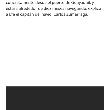
concretamente desde el puerto de Guayaquil, y
estará alrededor de diez meses navegando, explicó
a Efe el capitán del navío, Carlos Zumárraga.