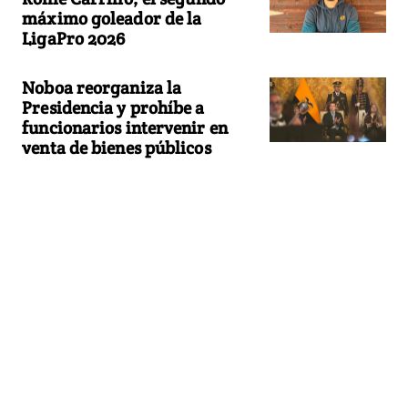
máximo goleador de la
LigaPro 2026
Noboa reorganiza la
Presidencia y prohíbe a
funcionarios intervenir en
venta de bienes públicos