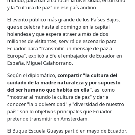
mundo, para dar a conocer la diversidad, el turismo
y la "cultura de paz" de ese país andino.
El evento público más grande de los Países Bajos,
que se celebra hasta el domingo en la capital
holandesa y que espera atraer a más de dos
millones de visitantes, servirá de escenario para
Ecuador para "transmitir un mensaje de paz a
Europa", explicó a Efe el embajador de Ecuador en
España, Miguel Calahorrano.
Según el diplomático,
compartir "la cultura del
cuidado de la madre naturaleza y por supuesto
del ser humano que habita en ella"
, así como
"mostrar al mundo la cultura de paz" y dar a
conocer "la biodiversidad" y "diversidad de nuestro
país" son lo objetivos principales que Ecuador
pretende transmitir en Amsterdam.
El Buque Escuela Guayas partió en mayo de Ecuador,