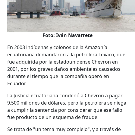
Foto: Iván Navarrete
En 2003 indígenas y colonos de la Amazonía
ecuatoriana demandaron a la petrolera Texaco, que
fue adquirida por la estadounidense Chevron en
2001, por los graves daños ambientales causados
durante el tiempo que la compañía operó en
Ecuador.
La Justicia ecuatoriana condenó a Chevron a pagar
9.500 millones de dólares, pero la petrolera se niega
a cumplir la sentencia por considerar que ese fallo
fue producto de un esquema de fraude.
Se trata de "un tema muy complejo", y a través de