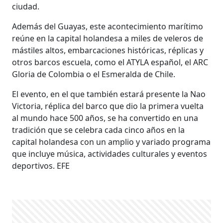
ciudad.
Además del Guayas, este acontecimiento marítimo
reúne en la capital holandesa a miles de veleros de
mástiles altos, embarcaciones históricas, réplicas y
otros barcos escuela, como el ATYLA español, el ARC
Gloria de Colombia o el Esmeralda de Chile.
El evento, en el que también estará presente la Nao
Victoria, réplica del barco que dio la primera vuelta
al mundo hace 500 años, se ha convertido en una
tradición que se celebra cada cinco años en la
capital holandesa con un amplio y variado programa
que incluye música, actividades culturales y eventos
deportivos. EFE