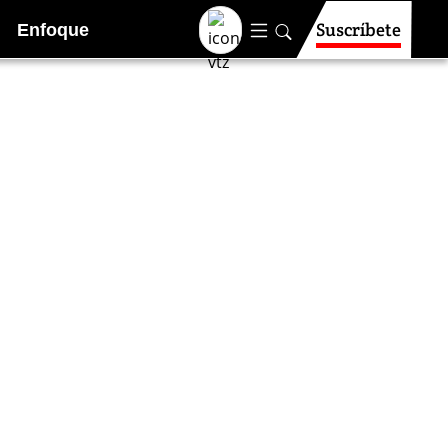
Suscríbete
Enfoque