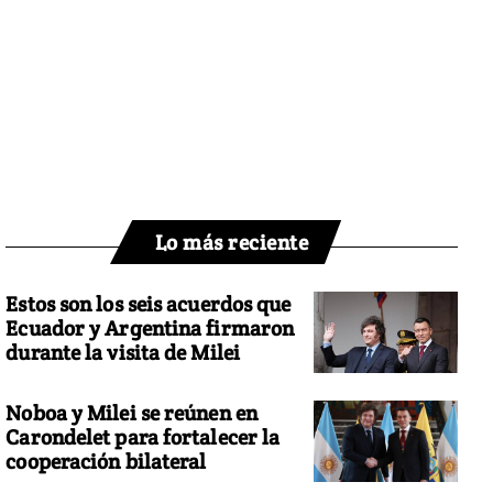
Lo más reciente
Estos son los seis acuerdos que
Ecuador y Argentina firmaron
durante la visita de Milei
Noboa y Milei se reúnen en
Carondelet para fortalecer la
cooperación bilateral