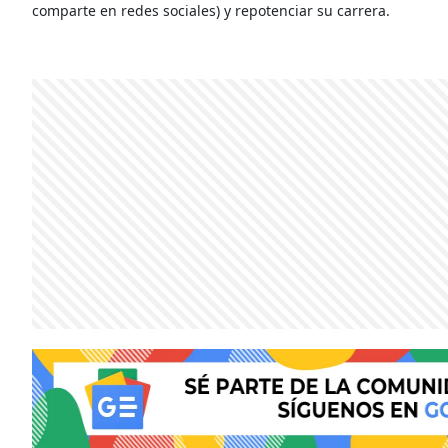
comparte en redes sociales) y repotenciar su carrera.