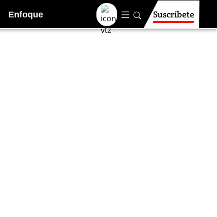
Suscríbete
Enfoque