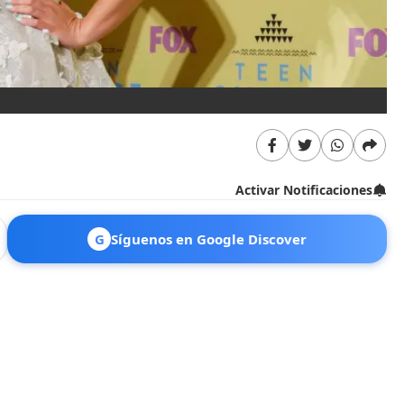
Activar Notificaciones
G
Síguenos en Google Discover