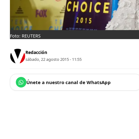
Foto: REUTERS
Redacción
sábado, 22 agosto 2015 - 11:55
Únete a nuestro canal de WhatsApp