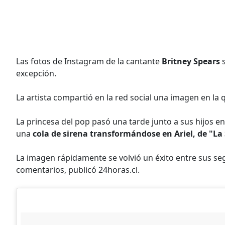
Las fotos de Instagram de la cantante
Britney Spears
s
excepción.
La artista compartió en la red social una imagen en l
La princesa del pop pasó una tarde junto a sus hijos en
una
cola de sirena transformándose en Ariel, de "La 
La imagen rápidamente se volvió un éxito entre sus s
comentarios, publicó 24horas.cl.