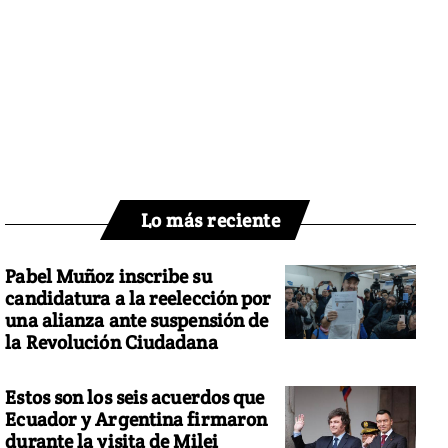
Lo más reciente
Pabel Muñoz inscribe su
candidatura a la reelección por
una alianza ante suspensión de
la Revolución Ciudadana
Estos son los seis acuerdos que
Ecuador y Argentina firmaron
durante la visita de Milei