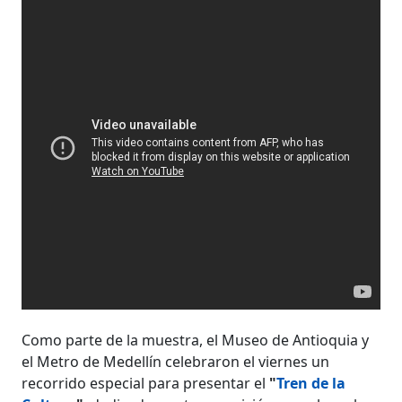
Como parte de la muestra, el Museo de Antioquia y
el Metro de Medellín celebraron el viernes un
recorrido especial para presentar el
"
Tren de la