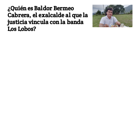
¿Quién es Baldor Bermeo
Cabrera, el exalcalde al que la
justicia vincula con la banda
Los Lobos?