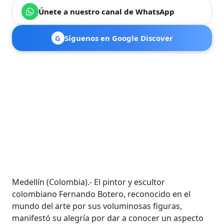
Únete a nuestro canal de WhatsApp
G
Síguenos en Google Discover
Medellín (Colombia).- El pintor y escultor
colombiano Fernando Botero, reconocido en el
mundo del arte por sus voluminosas figuras,
manifestó su alegría por dar a conocer un aspecto