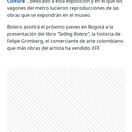
Cultura
"
, dedicado a esta exposición y en el que los
vagones del metro lucieron reproducciones de las
obras que se expondrán en el museo.
Botero asistirá el próximo jueves en Bogotá a la
presentación del libro
"Selling Botero"
, la historia de
Felipe Grimberg, el comerciante de arte colombiano
que más obras del artista ha vendido. EFE