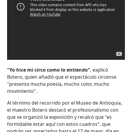
"Yo hice mi circo como lo entiendo"
, explicó
Botero, quien añadió que el espectáculo circense
"presenta mucha poesía, mucho color, mucho
movimiento".
Al término del recorrido por el Museo de Antioquia,
el maestro Botero destacó el profesionalismo con
que se organizó la exposición y recalcó que "es
formidable estar aquí con estos cuadros", que
podrán ser apreciados hasta el 17 de mayo, día en