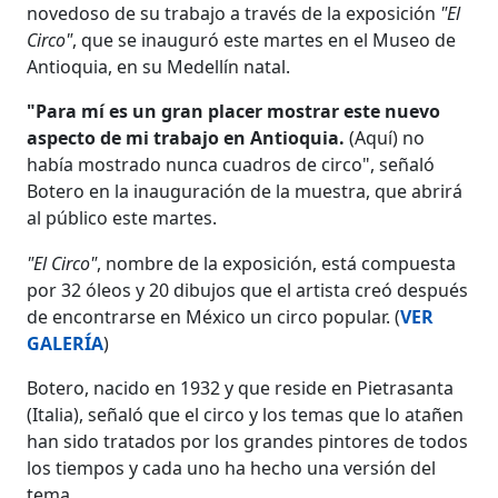
novedoso de su trabajo a través de la exposición
"El
Circo"
, que se inauguró este martes en el Museo de
Antioquia, en su Medellín natal.
"Para mí es un gran placer mostrar este nuevo
aspecto de mi trabajo en Antioquia.
(Aquí) no
había mostrado nunca cuadros de circo", señaló
Botero en la inauguración de la muestra, que abrirá
al público este martes.
"El Circo"
, nombre de la exposición, está compuesta
por 32 óleos y 20 dibujos que el artista creó después
de encontrarse en México un circo popular. (
VER
GALERÍA
)
Botero, nacido en 1932 y que reside en Pietrasanta
(Italia), señaló que el circo y los temas que lo atañen
han sido tratados por los grandes pintores de todos
los tiempos y cada uno ha hecho una versión del
tema.