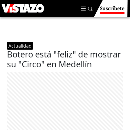
Suscríbete
Actualidad
Botero está "feliz" de mostrar
su "Circo" en Medellín