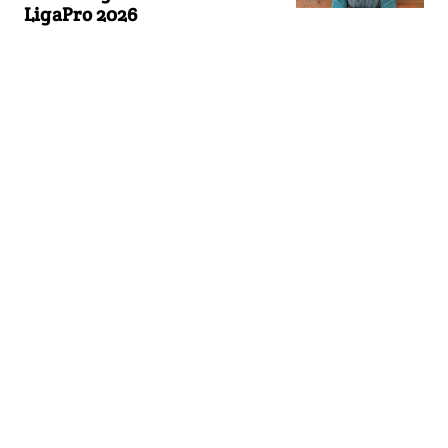
LigaPro 2026