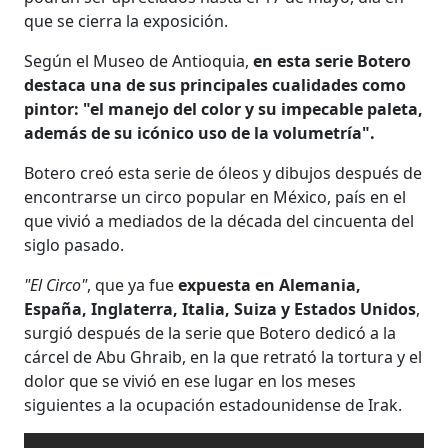
que se cierra la exposición.
Según el Museo de Antioquia,
en esta serie Botero
destaca una de sus principales cualidades como
pintor: "el manejo del color y su impecable paleta,
además de su icónico uso de la volumetría".
Botero creó esta serie de óleos y dibujos después de
encontrarse un circo popular en México, país en el
que vivió a mediados de la década del cincuenta del
siglo pasado.
"El Circo"
, que ya fue
expuesta en Alemania,
España, Inglaterra, Italia, Suiza y Estados Unidos
,
surgió después de la serie que Botero dedicó a la
cárcel de Abu Ghraib, en la que retrató la tortura y el
dolor que se vivió en ese lugar en los meses
siguientes a la ocupación estadounidense de Irak.