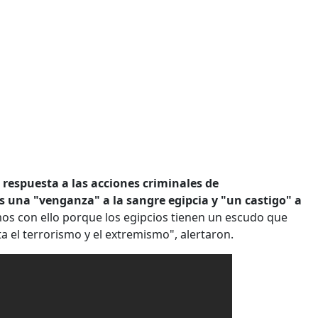
 respuesta a las acciones criminales de
es una "venganza" a la sangre egipcia y "un castigo" a
os con ello porque los egipcios tienen un escudo que
 el terrorismo y el extremismo", alertaron.