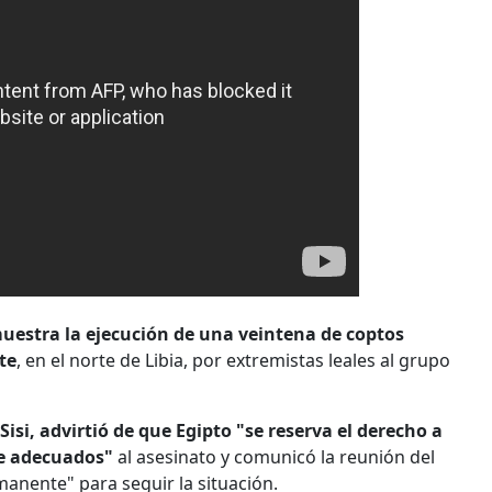
uestra la ejecución de una veintena de coptos
te
, en el norte de Libia, por extremistas leales al grupo
Sisi, advirtió de que Egipto "se reserva el derecho a
re adecuados"
al asesinato y comunicó la reunión del
anente" para seguir la situación.