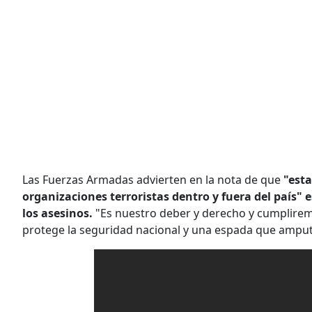
Las Fuerzas Armadas advierten en la nota de que
"esta
organizaciones terroristas dentro y fuera del país" 
los asesinos.
"Es nuestro deber y derecho y cumplirem
protege la seguridad nacional y una espada que amputa