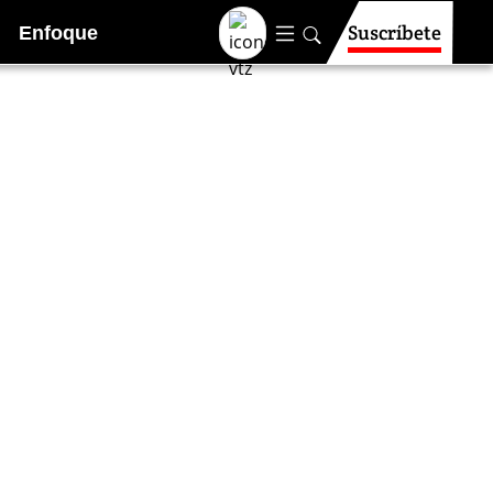
Suscríbete
Enfoque