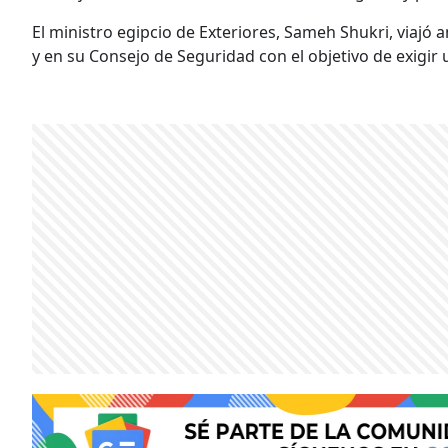
El ministro egipcio de Exteriores, Sameh Shukri, viaj
y en su Consejo de Seguridad con el objetivo de exigir 