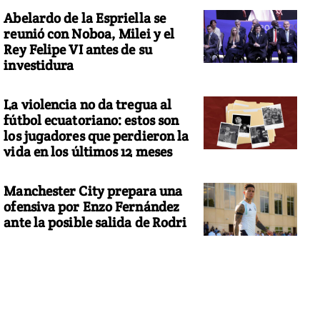
Abelardo de la Espriella se
reunió con Noboa, Milei y el
Rey Felipe VI antes de su
investidura
La violencia no da tregua al
fútbol ecuatoriano: estos son
los jugadores que perdieron la
vida en los últimos 12 meses
Manchester City prepara una
ofensiva por Enzo Fernández
ante la posible salida de Rodri