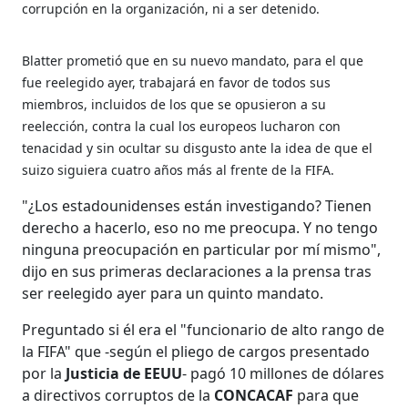
corrupción en la organización, ni a ser detenido.
Blatter prometió que en su nuevo mandato, para el que
fue reelegido ayer, trabajará en favor de todos sus
miembros, incluidos de los que se opusieron a su
reelección, contra la cual los europeos lucharon con
tenacidad y sin ocultar su disgusto ante la idea de que el
suizo siguiera cuatro años más al frente de la FIFA.
"¿Los estadounidenses están investigando? Tienen
derecho a hacerlo, eso no me preocupa. Y no tengo
ninguna preocupación en particular por mí mismo",
dijo en sus primeras declaraciones a la prensa tras
ser reelegido ayer para un quinto mandato.
Preguntado si él era el "funcionario de alto rango de
la FIFA" que -según el pliego de cargos presentado
por la
Justicia de EEUU
- pagó 10 millones de dólares
a directivos corruptos de la
CONCACAF
para que