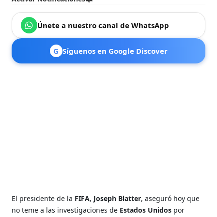
Únete a nuestro canal de WhatsApp
G
Síguenos en Google Discover
El presidente de la
FIFA
,
Joseph Blatter
, aseguró hoy que
no teme a las investigaciones de
Estados Unidos
por