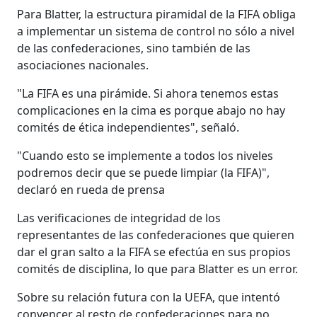
Para Blatter, la estructura piramidal de la FIFA obliga
a implementar un sistema de control no sólo a nivel
de las confederaciones, sino también de las
asociaciones nacionales.
"La FIFA es una pirámide. Si ahora tenemos estas
complicaciones en la cima es porque abajo no hay
comités de ética independientes", señaló.
"Cuando esto se implemente a todos los niveles
podremos decir que se puede limpiar (la FIFA)",
declaró en rueda de prensa
Las verificaciones de integridad de los
representantes de las confederaciones que quieren
dar el gran salto a la FIFA se efectúa en sus propios
comités de disciplina, lo que para Blatter es un error.
Sobre su relación futura con la UEFA, que intentó
convencer al resto de confederaciones para no