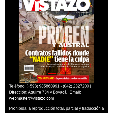
Teléfono: (+593) 985860991 - (042) 2327200 |
Dirección: Aguirre 734 y Boyacá | Email:
webmaster@vistazo.com
Prohibida la reproducción total, parcial y traducción a