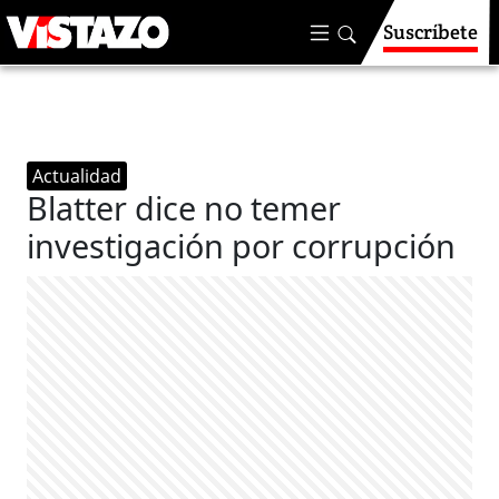
Suscríbete
Actualidad
Blatter dice no temer
investigación por corrupción