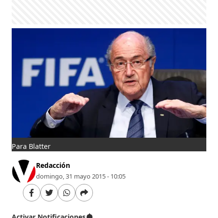
Para Blatter
Redacción
domingo, 31 mayo 2015 - 10:05
Activar Notificaciones