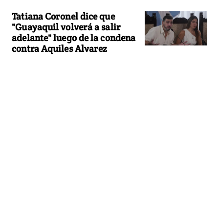
Tatiana Coronel dice que
"Guayaquil volverá a salir
adelante" luego de la condena
contra Aquiles Alvarez