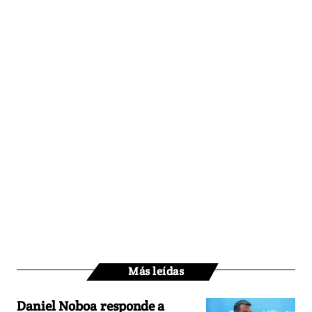
Más leídas
Daniel Noboa responde a