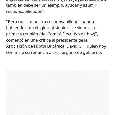
también debe ser un ejemplo, ayudar y asumir
responsabilidades".
"Pero no se muestra responsabilidad cuando
habiendo sido elegido ni siquiera se viene a la
primera reunión (del Comité Ejecutivo de hoy)",
comentó en una crítica al presidente de la
Asociación de Fúbtol Británica, David Gill, quien hoy
confirmó su renuncia a este órgano de gobierno.