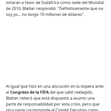
votaran a favor de Sudáfrica como sede del Mundial
de 2010, Blatter respondió: "Definitivamente que no
soy yo... no tengo 10 millones de dólares".
Al igual que hizo en una alocución en la víspera ante
el
Congreso de la FIFA
del que salió reelegido,
Blatter reiteró que está dispuesto a asumir una
parte de responsabilidad por esta crisis, pero que
otra parte corresponde al Comité Ejecutivo como