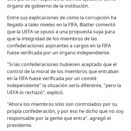
órgano de gobierno de la institución.
Entre sus explicaciones de cómo la corrupción ha
llegado a tales niveles en la FIFA, Blatter comentó
que la UEFA se opuso a una propuesta suya para
que la integridad de los miembros de las
confederaciones aspirantes a cargos en la FIFA
fuese verificada por un órgano independiente.
"Si las confederaciones hubiesen aceptado que el
control de la moral de los miembros que entraban
en la FIFA fuese verificada por un comité
independiente" la situación sería diferente, "pero la
UEFA lo rechazó", explicó.
"Ahora los miembros sólo son controlados por su
propia confederación, y por eso he dicho que no soy
responsable por la gente que entra", agregó el
presidente.