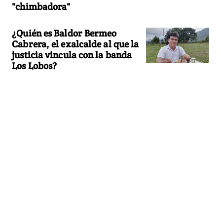
"chimbadora"
¿Quién es Baldor Bermeo
Cabrera, el exalcalde al que la
justicia vincula con la banda
Los Lobos?