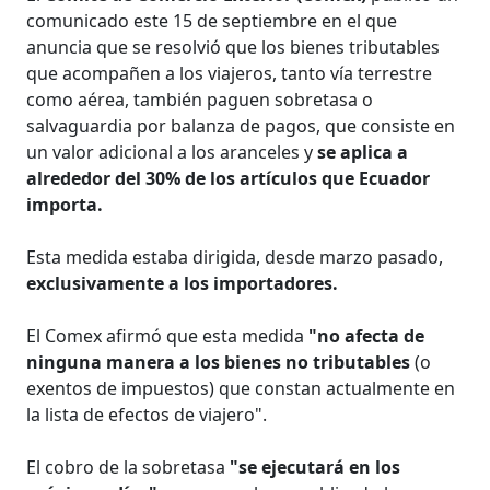
comunicado este 15 de septiembre en el que
anuncia que se resolvió que los bienes tributables
que acompañen a los viajeros, tanto vía terrestre
como aérea, también paguen sobretasa o
salvaguardia por balanza de pagos, que consiste en
un valor adicional a los aranceles y
se aplica a
alrededor del 30% de los artículos que Ecuador
importa.
Esta medida estaba dirigida, desde marzo pasado,
exclusivamente a los importadores.
El Comex afirmó que esta medida
"no afecta de
ninguna manera a los bienes no tributables
(o
exentos de impuestos) que constan actualmente en
la lista de efectos de viajero".
El cobro de la sobretasa
"se ejecutará en los