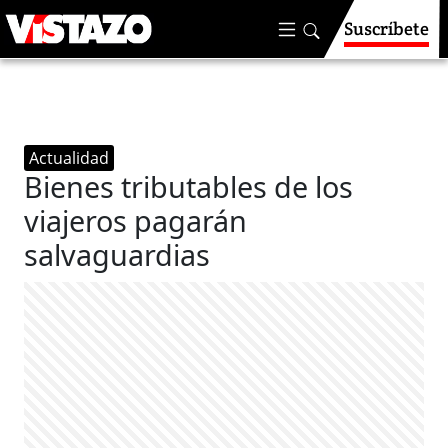
Suscríbete
Actualidad
Bienes tributables de los
viajeros pagarán
salvaguardias