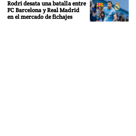
Rodri desata una batalla entre
FC Barcelona y Real Madrid
en el mercado de fichajes