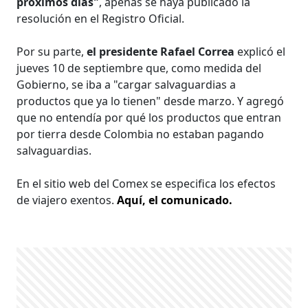
próximos días"
, apenas se haya publicado la
resolución en el Registro Oficial.
Por su parte,
el presidente Rafael Correa
explicó el
jueves 10 de septiembre que, como medida del
Gobierno, se iba a "cargar salvaguardias a
productos que ya lo tienen" desde marzo. Y agregó
que no entendía por qué los productos que entran
por tierra desde Colombia no estaban pagando
salvaguardia​s.​
En el sitio web del Comex se especifica los efectos
de viajero exentos.
Aquí, el comunicado.