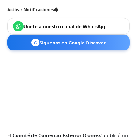
Activar Notificaciones
Únete a nuestro canal de WhatsApp
G
Síguenos en Google Discover
El
Comité de Comercio Exterior (Comex)
publicó un