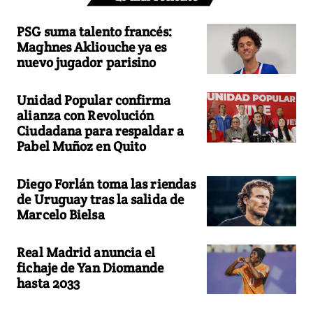
PSG suma talento francés:
Maghnes Akliouche ya es
nuevo jugador parisino
Unidad Popular confirma
alianza con Revolución
Ciudadana para respaldar a
Pabel Muñoz en Quito
Diego Forlán toma las riendas
de Uruguay tras la salida de
Marcelo Bielsa
Real Madrid anuncia el
fichaje de Yan Diomande
hasta 2033