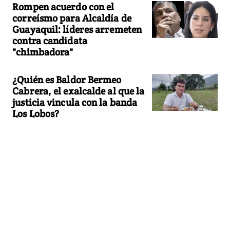
Rompen acuerdo con el
correísmo para Alcaldía de
Guayaquil: líderes arremeten
contra candidata
"chimbadora"
¿Quién es Baldor Bermeo
Cabrera, el exalcalde al que la
justicia vincula con la banda
Los Lobos?