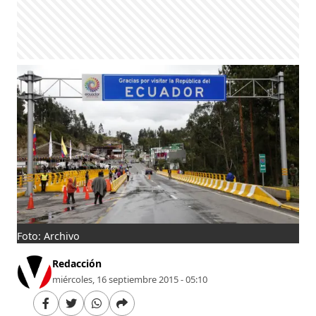
Foto: Archivo
Redacción
miércoles, 16 septiembre 2015 - 05:10