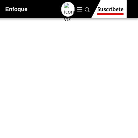
Suscríbete
Enfoque