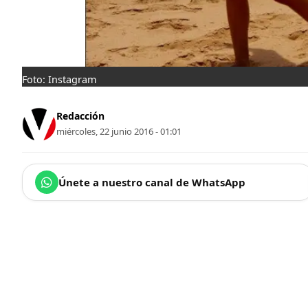
Foto: Instagram
Redacción
miércoles, 22 junio 2016 - 01:01
Únete a nuestro canal de WhatsApp