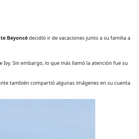
nte Beyoncé
decidió ir de vacaciones junto a su familia a
ue Ivy. Sin embargo, lo que más llamó la atención fue su
tante también compartió algunas imágenes en su cuenta