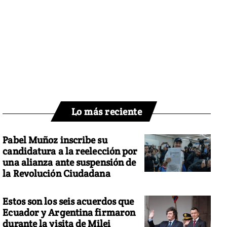
Lo más reciente
Pabel Muñoz inscribe su
candidatura a la reelección por
una alianza ante suspensión de
la Revolución Ciudadana
Estos son los seis acuerdos que
Ecuador y Argentina firmaron
durante la visita de Milei