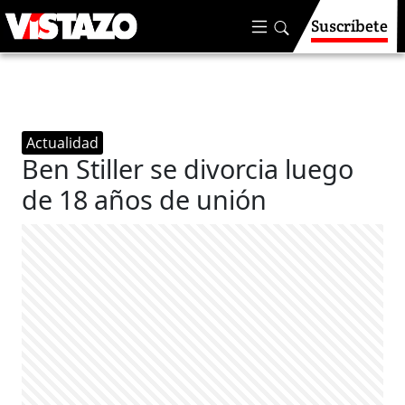
Suscríbete
Actualidad
Ben Stiller se divorcia luego
de 18 años de unión