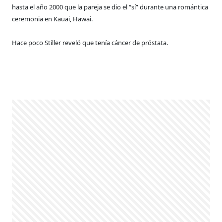
hasta el año 2000 que la pareja se dio el “sí” durante una romántica
ceremonia en Kauai, Hawai.
Hace poco Stiller reveló que tenía cáncer de próstata.