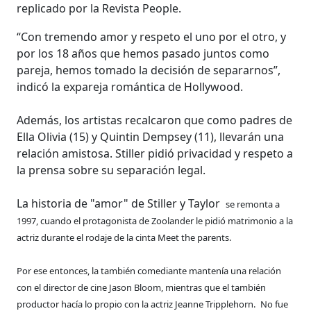
replicado por la Revista People.
“Con tremendo amor y respeto el uno por el otro, y
por los 18 años que hemos pasado juntos como
pareja, hemos tomado la decisión de separarnos”,
indicó la expareja romántica de Hollywood.
Además, los artistas recalcaron que como padres de
Ella Olivia (15) y Quintin Dempsey (11), llevarán una
relación amistosa. Stiller pidió privacidad y respeto a
la prensa sobre su separación legal.
La historia de "amor" de Stiller y Taylor
se remonta a
1997, cuando el protagonista de Zoolander le pidió matrimonio a la
actriz durante el rodaje de la cinta Meet the parents.
Por ese entonces, la también comediante mantenía una relación
con el director de cine Jason Bloom, mientras que el también
productor hacía lo propio con la actriz Jeanne Tripplehorn.
No fue