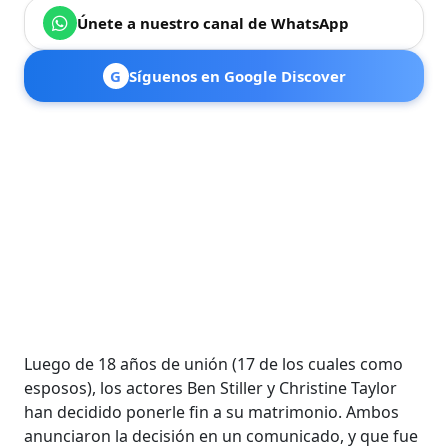
Únete a nuestro canal de WhatsApp
G
Síguenos en Google Discover
Luego de 18 años de unión (17 de los cuales como
esposos), los actores Ben Stiller y Christine Taylor
han decidido ponerle fin a su matrimonio. Ambos
anunciaron la decisión en un comunicado, y que fue