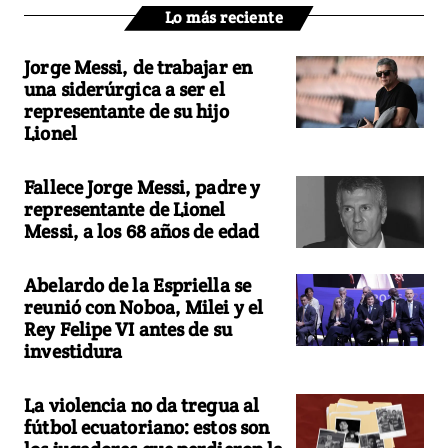
Lo más reciente
Jorge Messi, de trabajar en
una siderúrgica a ser el
representante de su hijo
Lionel
Fallece Jorge Messi, padre y
representante de Lionel
Messi, a los 68 años de edad
Abelardo de la Espriella se
reunió con Noboa, Milei y el
Rey Felipe VI antes de su
investidura
La violencia no da tregua al
fútbol ecuatoriano: estos son