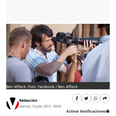
Ben Affleck. Foto: Facebook / Ben Affleck.
Redacción
viernes, 10 julio 2015 - 09:50
Activar Notificaciones