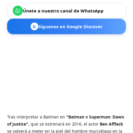
Únete a nuestro canal de WhatsApp
G
Síguenos en Google Discover
Tras interpretar a Batman en
"Batman v Superman: Dawn
of Justice"
, que se estrenará en 2016, el actor
Ben Affleck
se volverá a meter en la piel del hombre murciélago en la