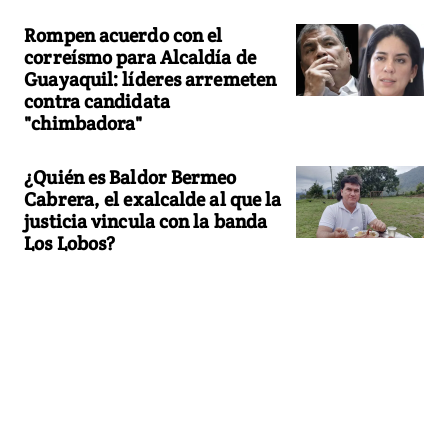
Rompen acuerdo con el
correísmo para Alcaldía de
Guayaquil: líderes arremeten
contra candidata
"chimbadora"
¿Quién es Baldor Bermeo
Cabrera, el exalcalde al que la
justicia vincula con la banda
Los Lobos?