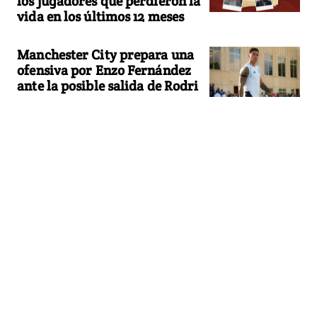
los jugadores que perdieron la
vida en los últimos 12 meses
Manchester City prepara una
ofensiva por Enzo Fernández
ante la posible salida de Rodri