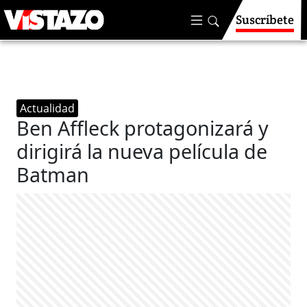
Suscríbete
Actualidad
Ben Affleck protagonizará y
dirigirá la nueva película de
Batman