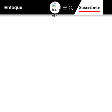
Suscríbete
Enfoque