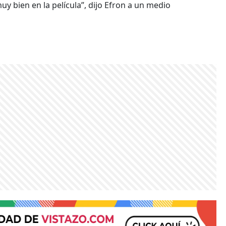
y bien en la película”, dijo Efron a un medio