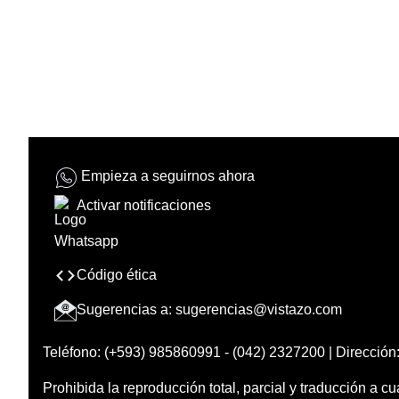
Empieza a seguirnos ahora
Activar notificaciones
Código ética
Sugerencias a:
sugerencias@vistazo.com
Teléfono: (+593) 985860991 - (042) 2327200 | Dirección:
Prohibida la reproducción total, parcial y traducción a cu