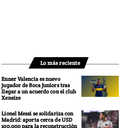
Lo más reciente
Enner Valencia es nuevo
jugador de Boca Juniors tras
llegar a un acuerdo con el club
Xeneize
Lionel Messi se solidariza con
Madrid: aporta cerca de USD
100.000 para la reconstrucción