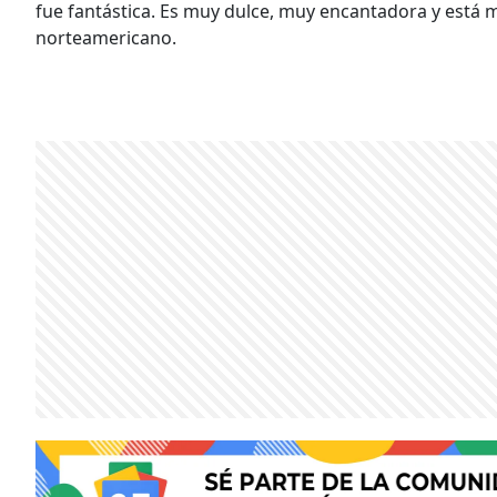
fue fantástica. Es muy dulce, muy encantadora y está mu
norteamericano.