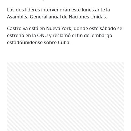
Los dos líderes intervendrán este lunes ante la
Asamblea General anual de Naciones Unidas.
Castro ya está en Nueva York, donde este sábado se
estrenó en la ONU y reclamó el fin del embargo
estadounidense sobre Cuba.