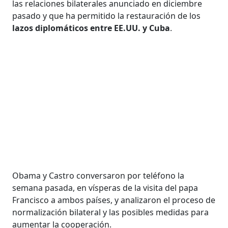
las relaciones bilaterales anunciado en diciembre
pasado y que ha permitido la restauración de los
lazos diplomáticos entre EE.UU. y Cuba
.
Obama y Castro conversaron por teléfono la
semana pasada, en vísperas de la visita del papa
Francisco a ambos países, y analizaron el proceso de
normalización bilateral y las posibles medidas para
aumentar la cooperación.