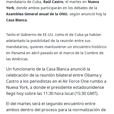
mandatario de Cuba,
Raúl Castro
, el martes en
Nueva
York
, donde ambos participarán en los debates de la
Asamblea General anual de la ONU
, según anunció hoy la
Casa Blanca
.
Tanto el Gobierno de EE.UU. como el de Cuba ya habían
adelantado la posibilidad de la reunión entre sus
mandatarios, quienes mantuvieron un encuentro histórico
en Panamá en abril pasado en el marco de la Cumbre de
las Américas.
Un funcionario de la Casa Blanca anunció la
celebración de la reunión bilateral entre Obama y
Castro a los periodistas en el Air Force One rumbo a
Nueva York, a donde el presidente estadounidense
llegó hoy sobre las 11:30 hora local (15:30 GMT).
El del martes será el segundo encuentro entre
ambos dentro del proceso para la normalización de