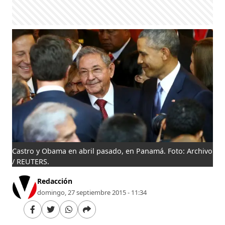
Castro y Obama en abril pasado, en Panamá. Foto: Archivo
/ REUTERS.
Redacción
domingo, 27 septiembre 2015 - 11:34