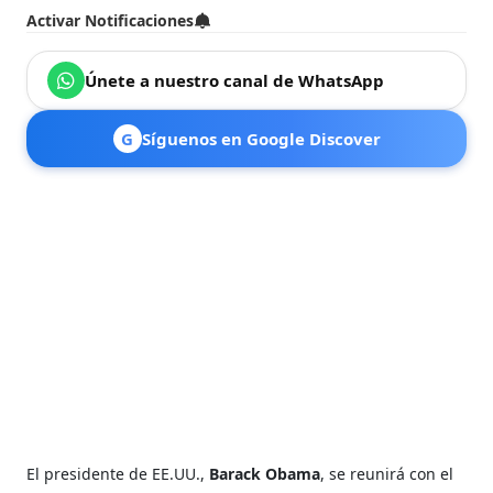
Activar Notificaciones
Únete a nuestro canal de WhatsApp
G
Síguenos en Google Discover
El presidente de EE.UU.,
Barack Obama
, se reunirá con el