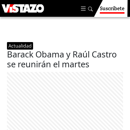
Suscríbete
Actualidad
Barack Obama y Raúl Castro
se reunirán el martes