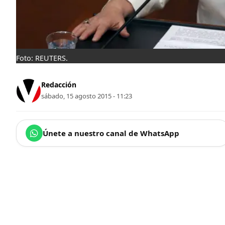
Foto: REUTERS.
Redacción
sábado, 15 agosto 2015 - 11:23
Únete a nuestro canal de WhatsApp