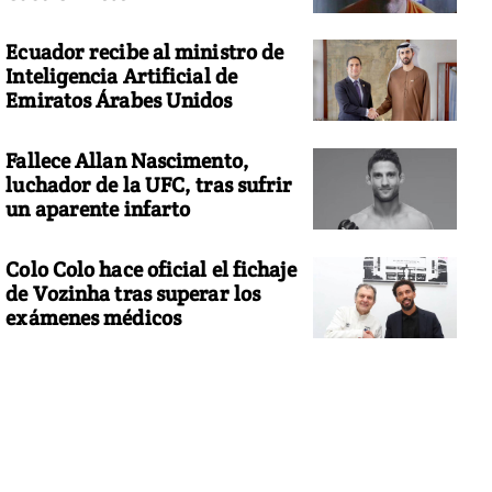
Ecuador recibe al ministro de
Inteligencia Artificial de
Emiratos Árabes Unidos
Fallece Allan Nascimento,
luchador de la UFC, tras sufrir
un aparente infarto
Colo Colo hace oficial el fichaje
de Vozinha tras superar los
exámenes médicos