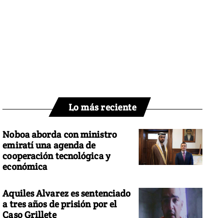
Lo más reciente
Noboa aborda con ministro
emiratí una agenda de
cooperación tecnológica y
económica
Aquiles Alvarez es sentenciado
a tres años de prisión por el
Caso Grillete