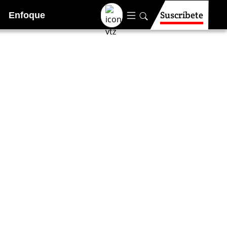
Suscríbete
Enfoque