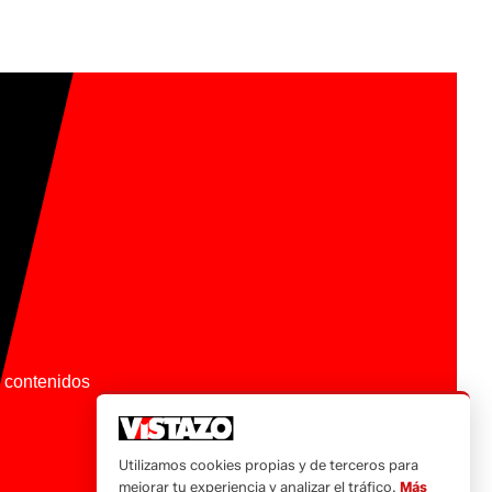
os contenidos
Utilizamos cookies propias y de terceros para
mejorar tu experiencia y analizar el tráfico.
Más