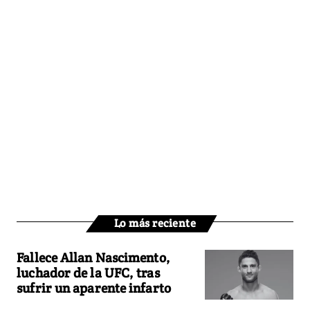
Lo más reciente
Fallece Allan Nascimento,
luchador de la UFC, tras
sufrir un aparente infarto