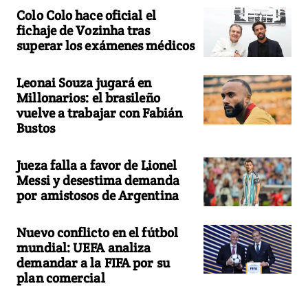
Colo Colo hace oficial el
fichaje de Vozinha tras
superar los exámenes médicos
Leonai Souza jugará en
Millonarios: el brasileño
vuelve a trabajar con Fabián
Bustos
Jueza falla a favor de Lionel
Messi y desestima demanda
por amistosos de Argentina
Nuevo conflicto en el fútbol
mundial: UEFA analiza
demandar a la FIFA por su
plan comercial