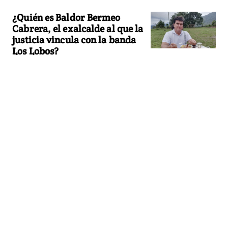
¿Quién es Baldor Bermeo
Cabrera, el exalcalde al que la
justicia vincula con la banda
Los Lobos?