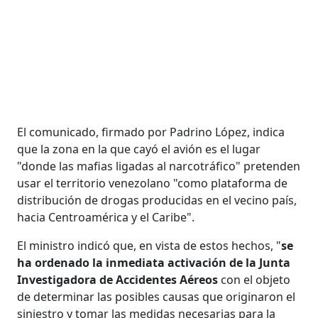
El comunicado, firmado por Padrino López, indica
que la zona en la que cayó el avión es el lugar
"donde las mafias ligadas al narcotráfico" pretenden
usar el territorio venezolano "como plataforma de
distribución de drogas producidas en el vecino país,
hacia Centroamérica y el Caribe".
El ministro indicó que, en vista de estos hechos, "
se
ha ordenado la inmediata activación de la Junta
Investigadora de Accidentes Aéreos
con el objeto
de determinar las posibles causas que originaron el
siniestro y tomar las medidas necesarias para la