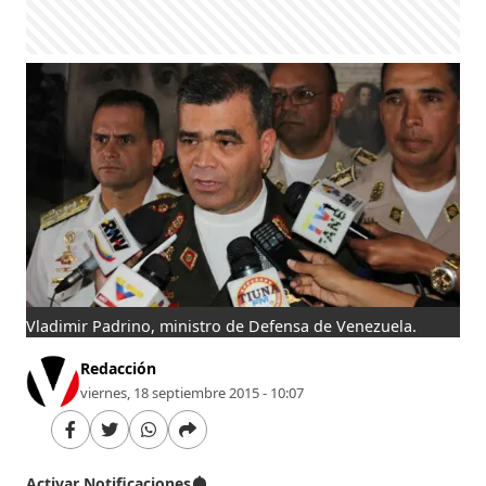
Vladimir Padrino, ministro de Defensa de Venezuela.
Redacción
viernes, 18 septiembre 2015 - 10:07
Activar Notificaciones