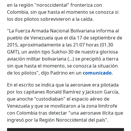
en la región "noroccidental" fronteriza con
Colombia, sin que hasta el momento se conozca si
los dos pilotos sobrevivieron a la caída.
"La Fuerza Armada Nacional Bolivariana informa al
pueblo de Venezuela que el día 17 de septiembre de
2015, aproximadamente a las 21:07 horas (01.30
GMT), un avión tipo Sukhoi-30 de nuestra gloriosa
aviación militar bolivariana (...) se precipitó a tierra
sin que hasta el momento, se conozca la situación
de los pilotos", dijo Padrino en un
comunicado
.
En el escrito se indica que la aeronave era pilotada
por los capitanes Ronald Ramírez y Jackson García,
que anoche "custodiaban" el espacio aéreo de
Venezuela y que se movilizaron a la zona limítrofe
con Colombia tras detectar "una aeronave ilícita que
ingresó por la Región Noroccidental del país".