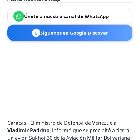
Únete a nuestro canal de WhatsApp
G
Síguenos en Google Discover
Caracas.- El ministro de Defensa de Venezuela,
Vladimir Padrino
, informó que se precipitó a tierra
un avión
Sukhoi-30 de la Aviación Militar Bolivariana