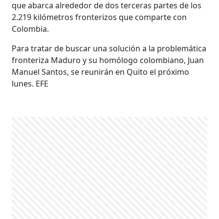
que abarca alrededor de dos terceras partes de los
2.219 kilómetros fronterizos que comparte con
Colombia.
Para tratar de buscar una solución a la problemática
fronteriza Maduro y su homólogo colombiano, Juan
Manuel Santos, se reunirán en Quito el próximo
lunes. EFE