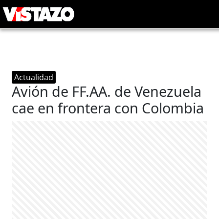
Actualidad
Avión de FF.AA. de Venezuela
cae en frontera con Colombia