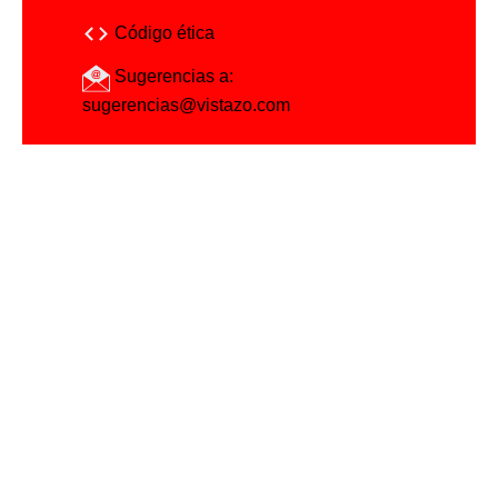
Código ética
Sugerencias a:
sugerencias@vistazo.com