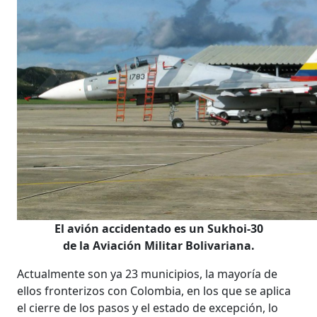
El avión accidentado es un Sukhoi-30
de la Aviación Militar Bolivariana.
Actualmente son ya 23 municipios, la mayoría de
ellos fronterizos con Colombia, en los que se aplica
el cierre de los pasos y el estado de excepción, lo