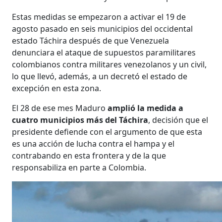
Estas medidas se empezaron a activar el 19 de
agosto pasado en seis municipios del occidental
estado Táchira después de que Venezuela
denunciara el ataque de supuestos paramilitares
colombianos contra militares venezolanos y un civil,
lo que llevó, además, a un decretó el estado de
excepción en esta zona.
El 28 de ese mes Maduro
amplió la medida a
cuatro municipios más del Táchira
, decisión que el
presidente defiende con el argumento de que esta
es una acción de lucha contra el hampa y el
contrabando en esta frontera y de la que
responsabiliza en parte a Colombia.