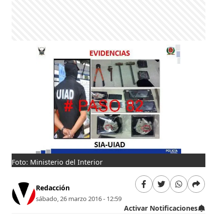
Foto: Ministerio del Interior
Redacción
sábado, 26 marzo 2016 - 12:59
Activar Notificaciones