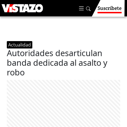
Suscríbete
Actualidad
Autoridades desarticulan
banda dedicada al asalto y
robo