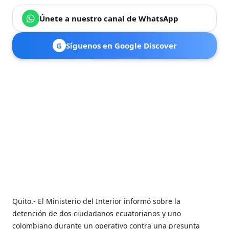
Únete a nuestro canal de WhatsApp
G
Síguenos en Google Discover
Quito.- El Ministerio del Interior informó sobre la
detención de dos ciudadanos ecuatorianos y uno
colombiano durante un operativo contra una presunta