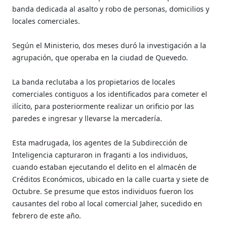
banda dedicada al asalto y robo de personas, domicilios y
locales comerciales.
Según el Ministerio, dos meses duró la investigación a la
agrupación, que operaba en la ciudad de Quevedo.
La banda reclutaba a los propietarios de locales
comerciales contiguos a los identificados para cometer el
ilícito, para posteriormente realizar un orificio por las
paredes e ingresar y llevarse la mercadería.
Esta madrugada, los agentes de la Subdirección de
Inteligencia capturaron in fraganti a los individuos,
cuando estaban ejecutando el delito en el almacén de
Créditos Económicos, ubicado en la calle cuarta y siete de
Octubre. Se presume que estos individuos fueron los
causantes del robo al local comercial Jaher, sucedido en
febrero de este año.