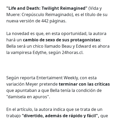
"Life and Death: Twilight Reimagined"
(Vida y
Muere: Crepúsculo Reimaginado), es el título de su
nueva versión de 442 páginas.
La novedad es que, en esta oportunidad, la autora
hará un
cambio de sexo de sus protagonistas
:
Bella será un chico llamado Beau y Edward es ahora
la vampiresa Edythe, según 24horas.cl.
Según reporta Entertaiment Weekly, con esta
variación Meyer pretende
terminar con las críticas
que apuntaban a que Bella tenía la condición de
"damisela en apuros".
En el artículo, la autora indica que se trata de un
trabajo
"divertido, además de rápido y fácil",
que