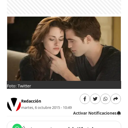
Foto: Twitter
Redacción
martes, 6 octubre 2015 - 10:49
Activar Notificaciones