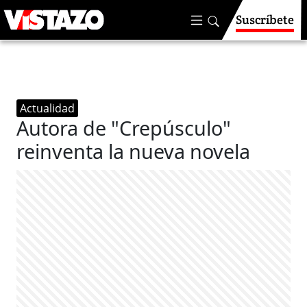
Suscríbete
Actualidad
Autora de "Crepúsculo"
reinventa la nueva novela