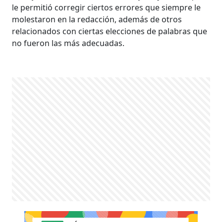
le permitió corregir ciertos errores que siempre le
molestaron en la redacción, además de otros
relacionados con ciertas elecciones de palabras que
no fueron las más adecuadas.