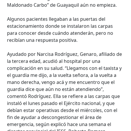
Maldonado Carbo” de Guayaquil aún no empieza.
Algunos pacientes llegaban a las puertas del
estacionamiento donde se instalaron las carpas
para conocer desde cuándo atenderán, pero no
recibían una respuesta positiva.
Ayudado por Narcisa Rodríguez, Genaro, afiliado de
la tercera edad, acudió al hospital por una
complicación en su salud. “Llegamos con el taxista y
el guardia me dijo, a la vuelta señora, a la vuelta a
mano derecha, vengo acá y me encuentro que el
guardia dice que aún no están atendiendo”,
comentó Rodríguez. Ella se refiere a las carpas que
instaló el lunes pasado el Ejército nacional, y que
debían estar operativas desde el miércoles, con el
fin de ayudar a descongestionar el área de
emergencia, según explicó hace una semana el