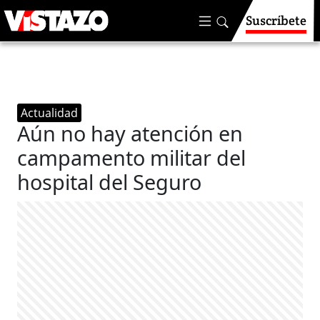
Suscríbete
Actualidad
Aún no hay atención en
campamento militar del
hospital del Seguro