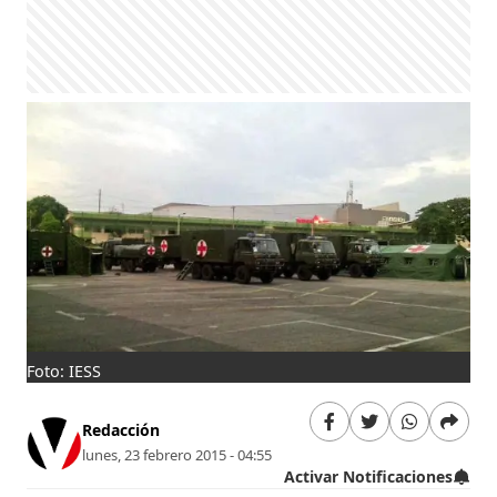
Foto: IESS
Redacción
lunes, 23 febrero 2015 - 04:55
Activar Notificaciones