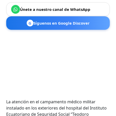
Únete a nuestro canal de WhatsApp
G
Síguenos en Google Discover
La atención en el campamento médico militar
instalado en los exteriores del hospital del Instituto
Ecuatoriano de Seguridad Social “Teodoro