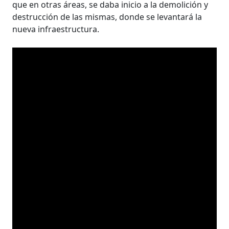
que en otras áreas, se daba inicio a la demolición y
destrucción de las mismas, donde se levantará la
nueva infraestructura.