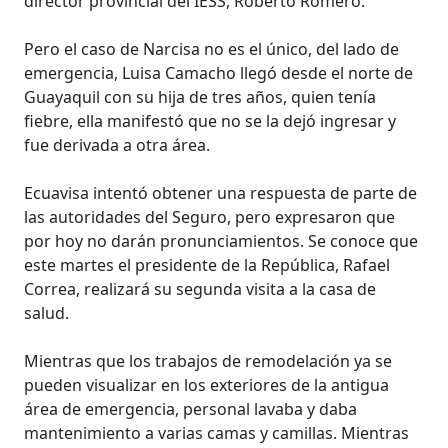
director provincial del IESS, Roberto Romero.
Pero el caso de Narcisa no es el único, del lado de
emergencia, Luisa Camacho llegó desde el norte de
Guayaquil con su hija de tres años, quien tenía
fiebre, ella manifestó que no se la dejó ingresar y
fue derivada a otra área.
Ecuavisa intentó obtener una respuesta de parte de
las autoridades del Seguro, pero expresaron que
por hoy no darán pronunciamientos. Se conoce que
este martes el presidente de la República, Rafael
Correa, realizará su segunda visita a la casa de
salud.
Mientras que los trabajos de remodelación ya se
pueden visualizar en los exteriores de la antigua
área de emergencia, personal lavaba y daba
mantenimiento a varias camas y camillas. Mientras