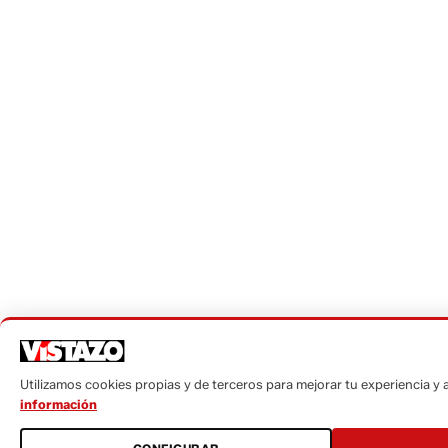
Utilizamos cookies propias y de terceros para mejorar tu experiencia y an
información