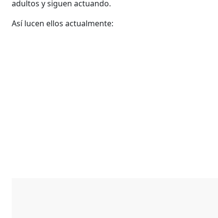
adultos y siguen actuando.
Así lucen ellos actualmente: