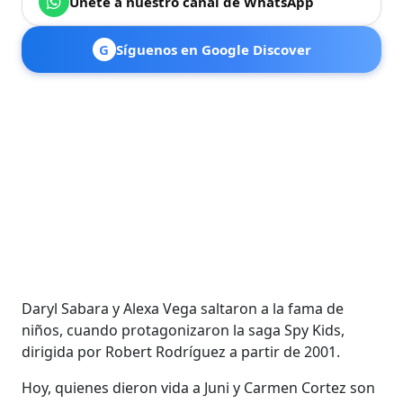
Únete a nuestro canal de WhatsApp
G
Síguenos en Google Discover
Daryl Sabara y Alexa Vega saltaron a la fama de
niños, cuando protagonizaron la saga Spy Kids,
dirigida por Robert Rodríguez a partir de 2001.
Hoy, quienes dieron vida a Juni y Carmen Cortez son