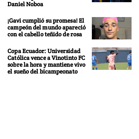
Daniel Noboa
¡Gavi cumplió su promesa! El
campeón del mundo apareció
con el cabello teñido de rosa
Copa Ecuador: Universidad
Católica vence a Vinotinto FC
sobre la hora y mantiene vivo
el sueño del bicampeonato