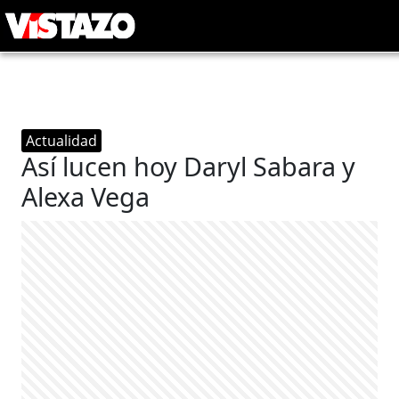
Actualidad
Así lucen hoy Daryl Sabara y
Alexa Vega