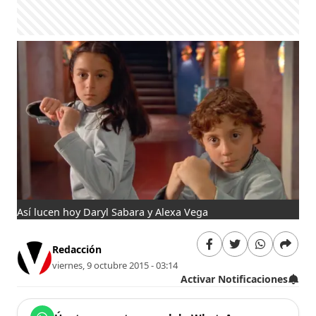
Así lucen hoy Daryl Sabara y Alexa Vega
Redacción
viernes, 9 octubre 2015 - 03:14
Activar Notificaciones