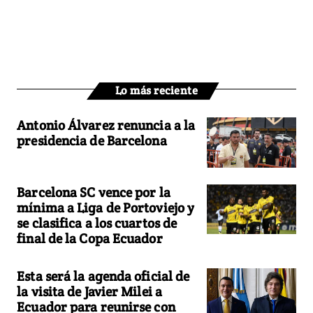
Lo más reciente
Antonio Álvarez renuncia a la
presidencia de Barcelona
Barcelona SC vence por la
mínima a Liga de Portoviejo y
se clasifica a los cuartos de
final de la Copa Ecuador
Esta será la agenda oficial de
la visita de Javier Milei a
Ecuador para reunirse con