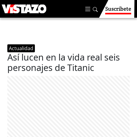
Suscríbete
Actualidad
Así lucen en la vida real seis
personajes de Titanic