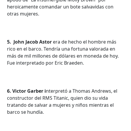
heroicamente comandar un bote salvavidas con
otras mujeres.
5. John Jacob Astor
era de hecho el hombre más
rico en el barco. Tendría una fortuna valorada en
más de mil millones de dólares en moneda de hoy.
Fue interpretado por Eric Braeden.
6. Victor Garber i
nterpretó a Thomas Andrews, el
constructor del RMS Titanic, quien dio su vida
tratando de salvar a mujeres y niños mientras el
barco se hundía.