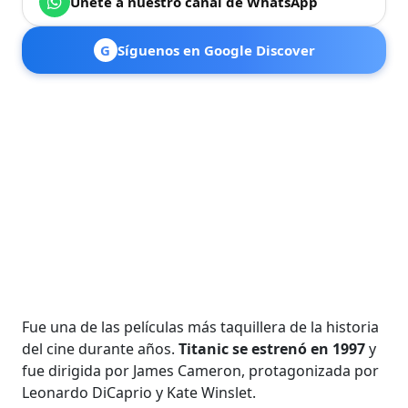
Únete a nuestro canal de WhatsApp
G
Síguenos en Google Discover
Fue una de las películas más taquillera de la historia
del cine durante años.
Titanic se estrenó en 1997
y
fue dirigida por James Cameron, protagonizada por
Leonardo DiCaprio y Kate Winslet.