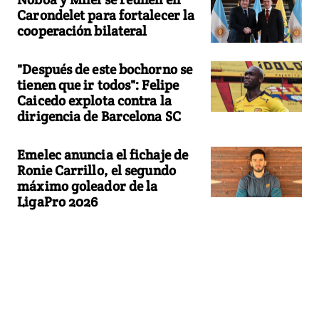
Carondelet para fortalecer la
cooperación bilateral
"Después de este bochorno se
tienen que ir todos": Felipe
Caicedo explota contra la
dirigencia de Barcelona SC
Emelec anuncia el fichaje de
Ronie Carrillo, el segundo
máximo goleador de la
LigaPro 2026