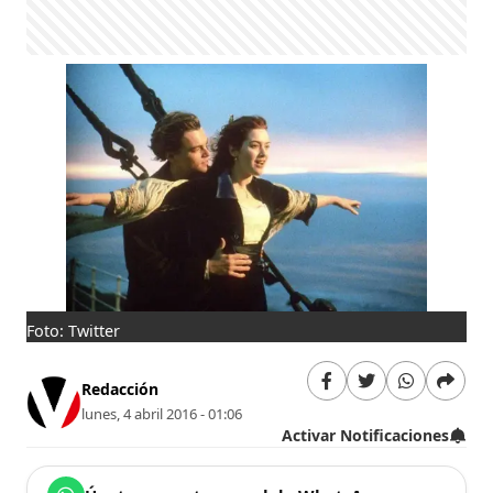
Foto: Twitter
Redacción
lunes, 4 abril 2016 - 01:06
Activar Notificaciones