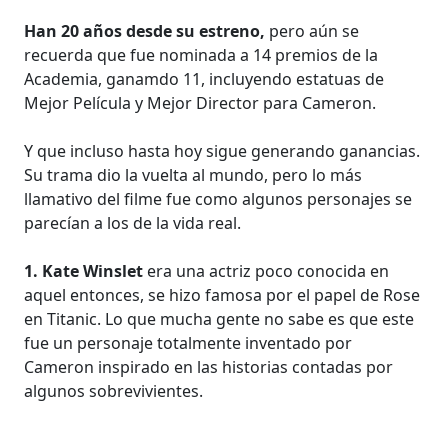
Han 20 años desde su estreno,
pero aún se
recuerda que fue nominada a 14 premios de la
Academia, ganamdo 11, incluyendo estatuas de
Mejor Película y Mejor Director para Cameron.
Y que incluso hasta hoy sigue generando ganancias.
Su trama dio la vuelta al mundo, pero lo más
llamativo del filme fue como algunos personajes se
parecían a los de la vida real.
1. Kate Winslet
era una actriz poco conocida en
aquel entonces, se hizo famosa por el papel de Rose
en Titanic. Lo que mucha gente no sabe es que este
fue un personaje totalmente inventado por
Cameron inspirado en las historias contadas por
algunos sobrevivientes.