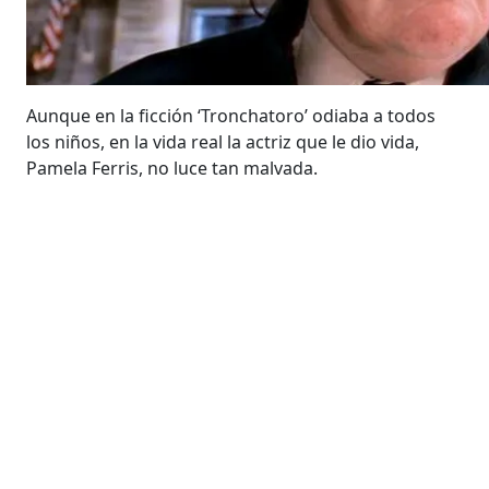
Aunque en la ficción ‘Tronchatoro’ odiaba a todos
los niños, en la vida real la actriz que le dio vida,
Pamela Ferris, no luce tan malvada.