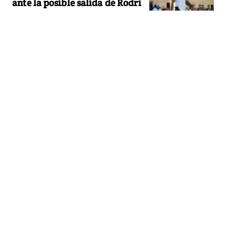
ante la posible salida de Rodri