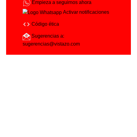
Empieza a seguirnos ahora
Activar notificaciones
Código ética
Sugerencias a:
sugerencias@vistazo.com