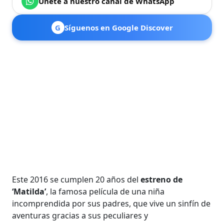
Únete a nuestro canal de WhatsApp
G
Síguenos en Google Discover
Este 2016 se cumplen 20 años del
estreno de
‘Matilda’
, la famosa película de una niña
incomprendida por sus padres, que vive un sinfín de
aventuras gracias a sus peculiares y