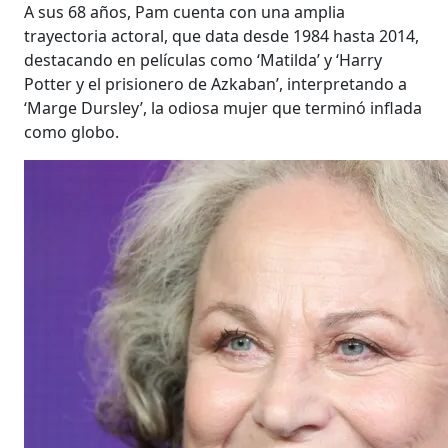
A sus 68 años, Pam cuenta con una amplia
trayectoria actoral, que data desde 1984 hasta 2014,
destacando en películas como ‘Matilda’ y ‘Harry
Potter y el prisionero de Azkaban’, interpretando a
‘Marge Dursley’, la odiosa mujer que terminó inflada
como globo.