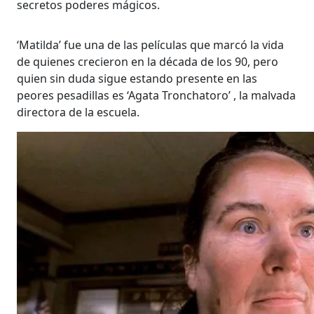
secretos poderes mágicos.
‘Matilda’ fue una de las películas que marcó la vida
de quienes crecieron en la década de los 90, pero
quien sin duda sigue estando presente en las
peores pesadillas es ‘Agata Tronchatoro’ , la malvada
directora de la escuela.