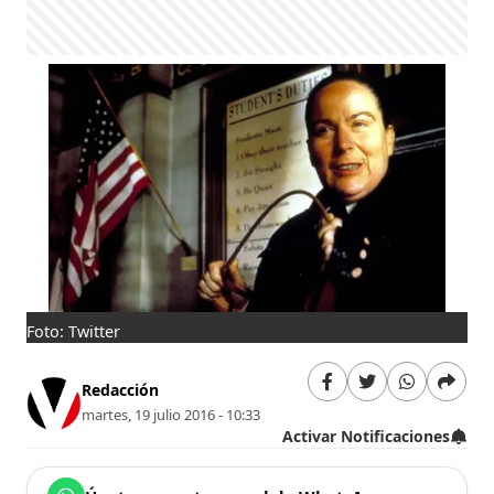
Foto: Twitter
Redacción
martes, 19 julio 2016 - 10:33
Activar Notificaciones