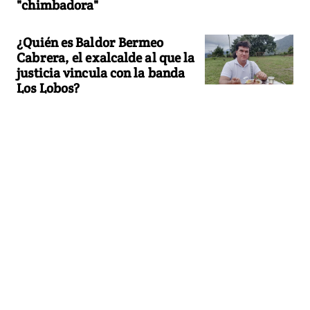
"chimbadora"
¿Quién es Baldor Bermeo
Cabrera, el exalcalde al que la
justicia vincula con la banda
Los Lobos?