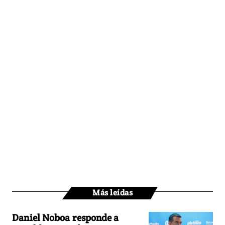
Más leídas
Daniel Noboa responde a