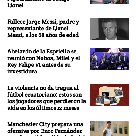
Lionel
Fallece Jorge Messi, padre y
representante de Lionel
Messi, a los 68 años de edad
Abelardo de la Espriella se
reunió con Noboa, Milei y el
Rey Felipe VI antes de su
investidura
La violencia no da tregua al
fútbol ecuatoriano: estos son
los jugadores que perdieron la
vida en los últimos 12 meses
Manchester City prepara una
ofensiva por Enzo Fernández