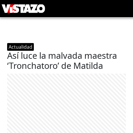
Actualidad
Así luce la malvada maestra
‘Tronchatoro’ de Matilda