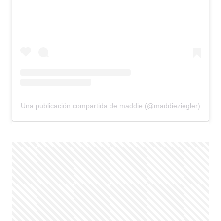
Una publicación compartida de maddie (@maddieziegler)