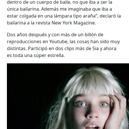
dentro de un cuerpo de baile, no que iba a ser la
única bailarina. Además me imaginaba que iba a
estar colgada en una lámpara tipo araña”, declaró la
bailarina a la revista New York Magazine.
Dos años después y con más de un billón de
reproducciones en Youtube, las cosas han sido muy
distintas. Participó en dos clips más de Sia y ahora
es toda una súper estrella.