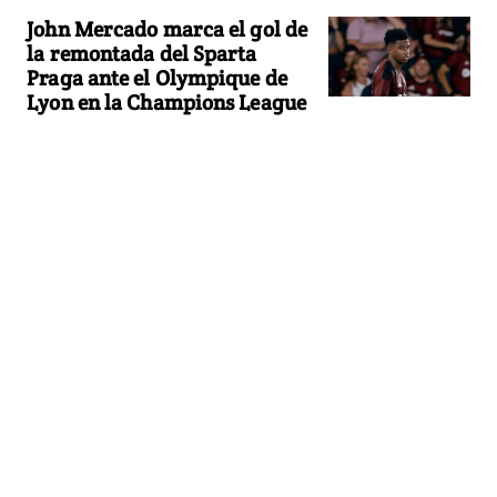
John Mercado marca el gol de
la remontada del Sparta
Praga ante el Olympique de
Lyon en la Champions League