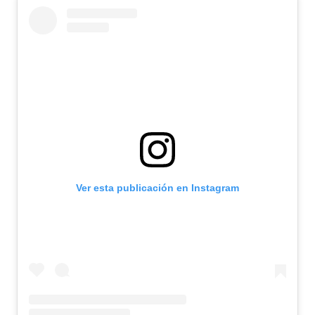
Ver esta publicación en Instagram