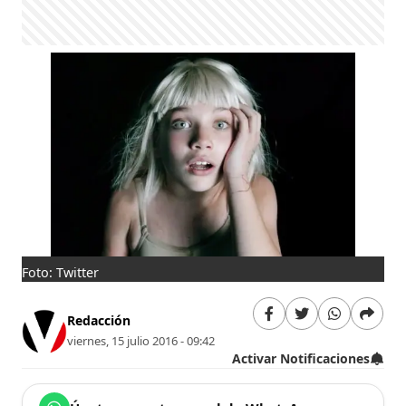
Foto: Twitter
Redacción
viernes, 15 julio 2016 - 09:42
Activar Notificaciones