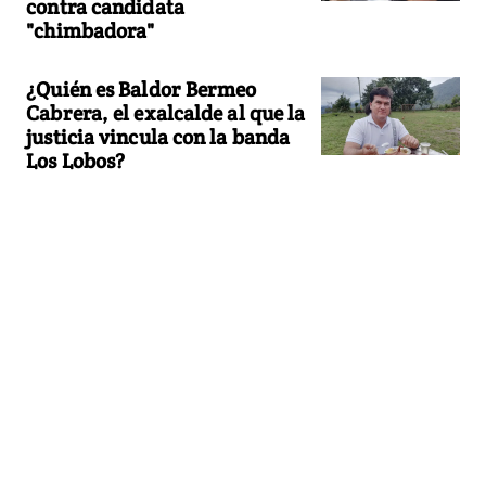
contra candidata
"chimbadora"
¿Quién es Baldor Bermeo
Cabrera, el exalcalde al que la
justicia vincula con la banda
Los Lobos?