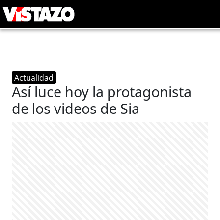
Actualidad
Así luce hoy la protagonista
de los videos de Sia