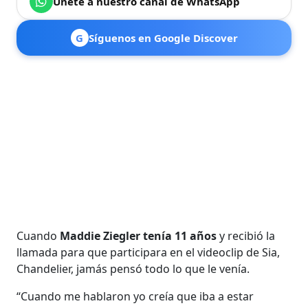
Únete a nuestro canal de WhatsApp
G
Síguenos en Google Discover
Cuando
Maddie Ziegler tenía 11 años
y recibió la
llamada para que participara en el videoclip de Sia,
Chandelier, jamás pensó todo lo que le venía.
“Cuando me hablaron yo creía que iba a estar