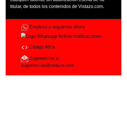
titular, de todos los contenidos de Vistazo.com.
Empieza a seguirnos ahora
Activar notificaciones
Código ética
Sugerencias a:
sugerencias@vistazo.com