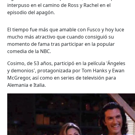
interpuso en el camino de Ross y Rachel en el
episodio del apagón.
El tiempo fue más que amable con Fusco y hoy luce
mucho más atractivo que cuando consiguió su
momento de fama tras participar en la popular
comedia de la NBC.
Cosimo, de 53 años, participó en la película 'Ángeles
y demonios', protagonizada por Tom Hanks y Ewan
McGregor, así como en series de televisión para
Alemania e Italia.