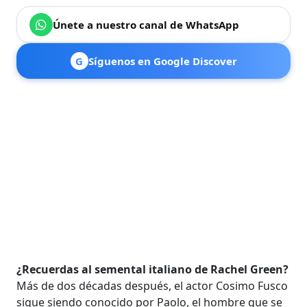
Únete a nuestro canal de WhatsApp
G
Síguenos en Google Discover
¿Recuerdas al semental italiano de Rachel Green?
Más de dos décadas después, el actor Cosimo Fusco
sigue siendo conocido por Paolo, el hombre que se