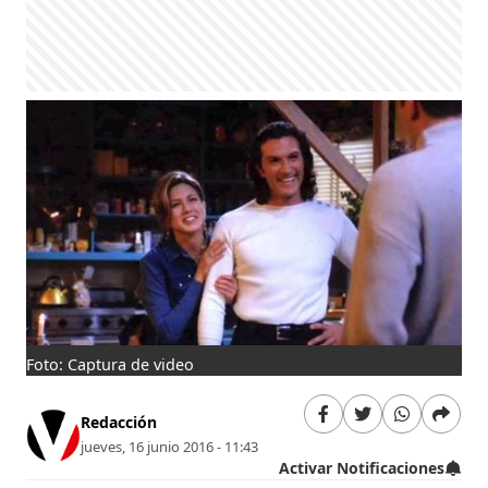
Foto: Captura de video
Redacción
jueves, 16 junio 2016 - 11:43
Activar Notificaciones