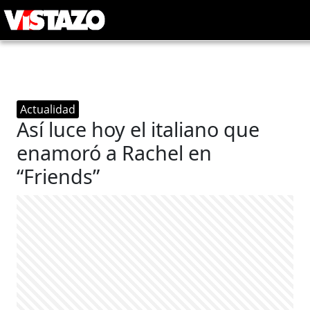
Actualidad
Así luce hoy el italiano que
enamoró a Rachel en
“Friends”