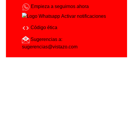
Empieza a seguirnos ahora
Activar notificaciones
Código ética
Sugerencias a:
sugerencias@vistazo.com