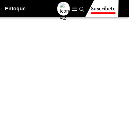
Suscríbete
Enfoque