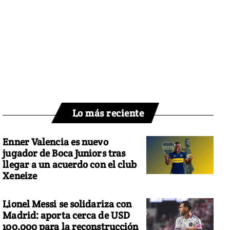
Lo más reciente
Enner Valencia es nuevo
jugador de Boca Juniors tras
llegar a un acuerdo con el club
Xeneize
Lionel Messi se solidariza con
Madrid: aporta cerca de USD
100.000 para la reconstrucción