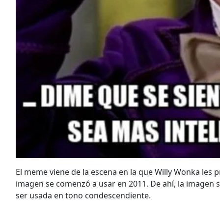
El meme viene de la escena en la que Willy Wonka les p
imagen se comenzó a usar en 2011. De ahí, la imagen 
ser usada en tono condescendiente.