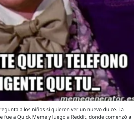
regunta a los niños si quieren ver un nuevo dulce. La
se fue a Quick Meme y luego a Reddit, donde comenzó a