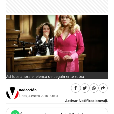
Así luce ahora el elenco de Legalmente rubia
Redacción
lunes, 4 enero 2016 - 06:31
Activar Notificaciones