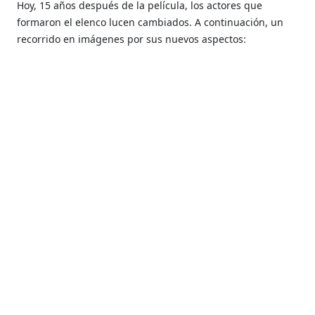
Hoy, 15 años después de la película, los actores que
formaron el elenco lucen cambiados.
A continuación, un
recorrido en imágenes por sus nuevos aspectos: