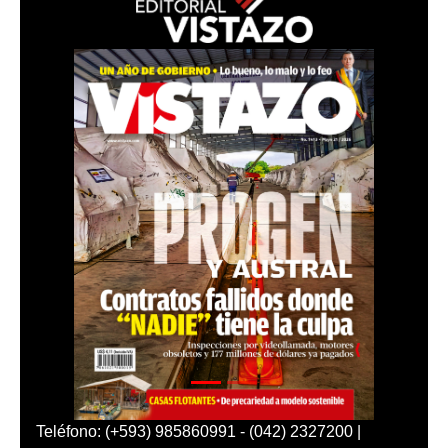
Teléfono: (+593) 985860991 - (042) 2327200 |