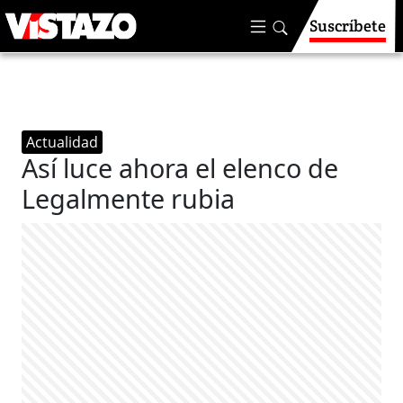
Suscríbete
Actualidad
Así luce ahora el elenco de
Legalmente rubia