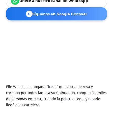
Únete a nuestro canal de WhatsApp
G
Síguenos en Google Discover
Elle Woods, la abogada "fresa" que vestía de rosa y
cargaba por todos lados a su Chihuahua, conquistó a miles
de personas en 2001, cuando la película Legally Blonde
llegó a las cartelera.