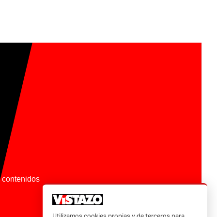
os contenidos
Utilizamos cookies propias y de terceros para