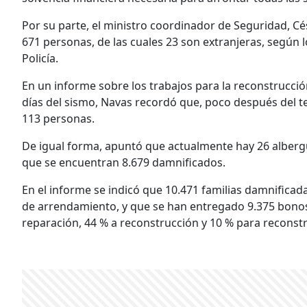
Por su parte, el ministro coordinador de Seguridad, Cé
671 personas, de las cuales 23 son extranjeras, según lo
Policía.
En un informe sobre los trabajos para la reconstrucció
días del sismo, Navas recordó que, poco después del t
113 personas.
De igual forma, apuntó que actualmente hay 26 alberg
que se encuentran 8.679 damnificados.
En el informe se indicó que 10.471 familias damnificada
de arrendamiento, y que se han entregado 9.375 bonos d
reparación, 44 % a reconstrucción y 10 % para reconstr