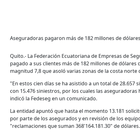
Aseguradoras pagaron más de 182 millones de dólares
Quito.- La Federación Ecuatoriana de Empresas de Segu
pagado a sus clientes más de 182 millones de dólares 
magnitud 7,8 que asoló varias zonas de la costa norte 
"En estos cien días se ha asistido a un total de 28.657 
con 15.476 siniestros, por los cuales las aseguradoras
indicó la Fedeseg en un comunicado.
La entidad apuntó que hasta el momento 13.181 solici
por parte de los asegurados y en revisión de los equip
"reclamaciones que suman 368'164.181.30" de dólares.