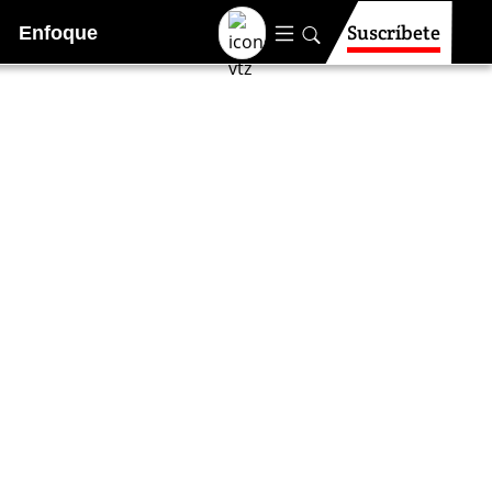
Suscríbete
Enfoque