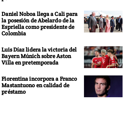
Daniel Noboa llega a Cali para
la posesión de Abelardo de la
Espriella como presidente de
Colombia
Luis Díaz lidera la victoria del
Bayern Múnich sobre Aston
Villa en pretemporada
Fiorentina incorpora a Franco
Mastantuono en calidad de
préstamo