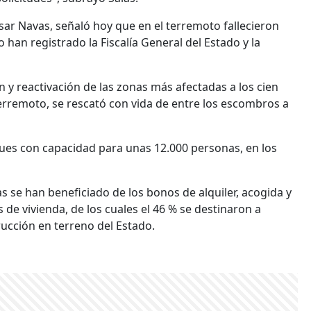
sar Navas, señaló hoy que en el terremoto fallecieron
 han registrado la Fiscalía General del Estado y la
n y reactivación de las zonas más afectadas a los cien
erremoto, se rescató con vida de entre los escombros a
ues con capacidad para unas 12.000 personas, en los
s se han beneficiado de los bonos de alquiler, acogida y
e vivienda, de los cuales el 46 % se destinaron a
ucción en terreno del Estado.