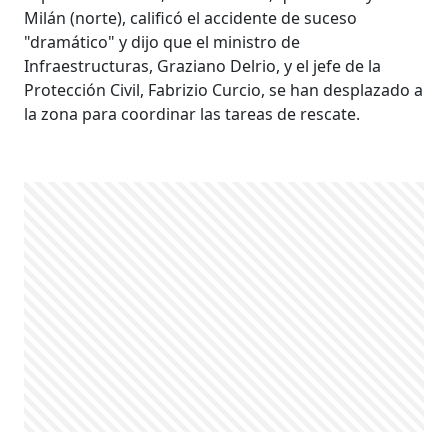
Milán (norte), calificó el accidente de suceso
"dramático" y dijo que el ministro de
Infraestructuras, Graziano Delrio, y el jefe de la
Protección Civil, Fabrizio Curcio, se han desplazado a
la zona para coordinar las tareas de rescate.