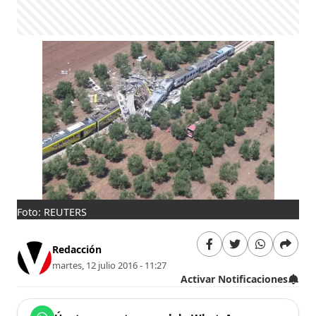
Foto: REUTERS
Redacción
martes, 12 julio 2016 - 11:27
Activar Notificaciones