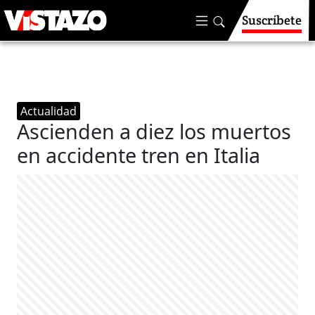
Suscríbete
Actualidad
Ascienden a diez los muertos
en accidente tren en Italia