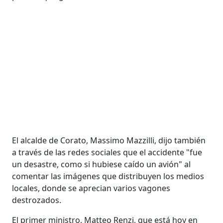
El alcalde de Corato, Massimo Mazzilli, dijo también
a través de las redes sociales que el accidente "fue
un desastre, como si hubiese caído un avión" al
comentar las imágenes que distribuyen los medios
locales, donde se aprecian varios vagones
destrozados.
El primer ministro, Matteo Renzi, que está hoy en