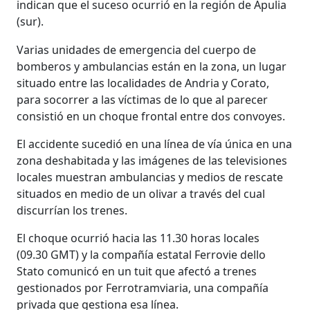
indican que el suceso ocurrió en la región de Apulia
(sur).
Varias unidades de emergencia del cuerpo de
bomberos y ambulancias están en la zona, un lugar
situado entre las localidades de Andria y Corato,
para socorrer a las víctimas de lo que al parecer
consistió en un choque frontal entre dos convoyes.
El accidente sucedió en una línea de vía única en una
zona deshabitada y las imágenes de las televisiones
locales muestran ambulancias y medios de rescate
situados en medio de un olivar a través del cual
discurrían los trenes.
El choque ocurrió hacia las 11.30 horas locales
(09.30 GMT) y la compañía estatal Ferrovie dello
Stato comunicó en un tuit que afectó a trenes
gestionados por Ferrotramviaria, una compañía
privada que gestiona esa línea.