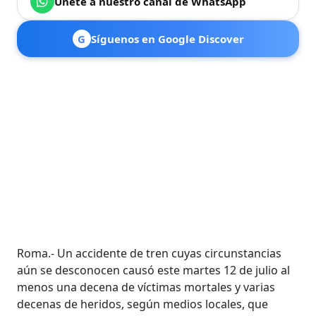
Únete a nuestro canal de WhatsApp
G
Síguenos en Google Discover
Roma.- Un accidente de tren cuyas circunstancias
aún se desconocen causó este martes 12 de julio al
menos una decena de víctimas mortales y varias
decenas de heridos, según medios locales, que