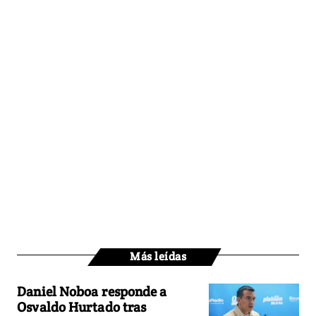
Más leídas
Daniel Noboa responde a
Osvaldo Hurtado tras