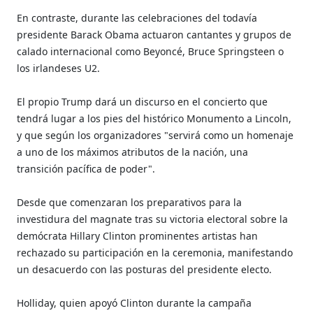
En contraste, durante las celebraciones del todavía
presidente Barack Obama actuaron cantantes y grupos de
calado internacional como Beyoncé, Bruce Springsteen o
los irlandeses U2.
El propio Trump dará un discurso en el concierto que
tendrá lugar a los pies del histórico Monumento a Lincoln,
y que según los organizadores "servirá como un homenaje
a uno de los máximos atributos de la nación, una
transición pacífica de poder".
Desde que comenzaran los preparativos para la
investidura del magnate tras su victoria electoral sobre la
demócrata Hillary Clinton prominentes artistas han
rechazado su participación en la ceremonia, manifestando
un desacuerdo con las posturas del presidente electo.
Holliday, quien apoyó Clinton durante la campaña