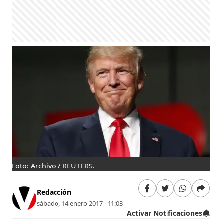
Foto: Archivo / REUTERS.
Redacción
sábado, 14 enero 2017 - 11:03
Activar Notificaciones