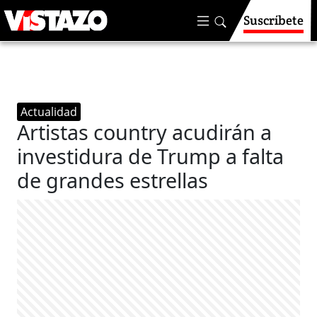
Suscríbete
Actualidad
Artistas country acudirán a
investidura de Trump a falta
de grandes estrellas