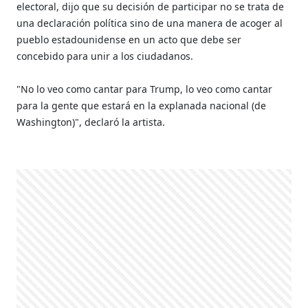
electoral, dijo que su decisión de participar no se trata de
una declaración política sino de una manera de acoger al
pueblo estadounidense en un acto que debe ser
concebido para unir a los ciudadanos.
"No lo veo como cantar para Trump, lo veo como cantar
para la gente que estará en la explanada nacional (de
Washington)", declaró la artista.