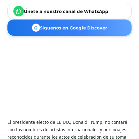
Únete a nuestro canal de WhatsApp
G
Síguenos en Google Discover
El presidente electo de EE.UU., Donald Trump, no contará
con los nombres de artistas internacionales y personajes
reconocidos durante los actos de celebración de su toma