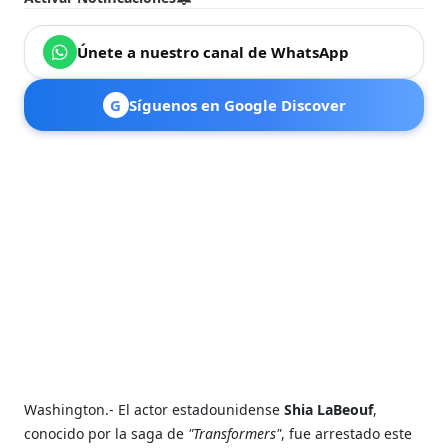
Únete a nuestro canal de WhatsApp
G
Síguenos en Google Discover
Washington.- El actor estadounidense
Shia LaBeouf
,
conocido por la saga de
"Transformers"
, fue arrestado este