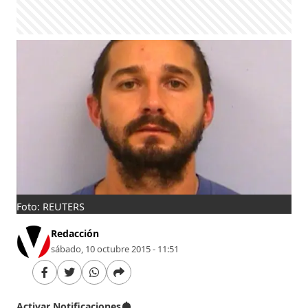
Foto: REUTERS
Redacción
sábado, 10 octubre 2015 - 11:51
Activar Notificaciones