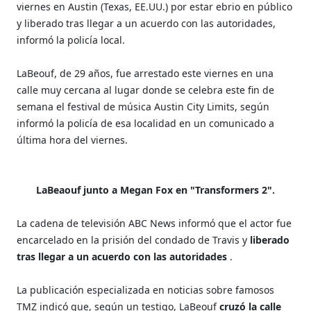
viernes en Austin (Texas, EE.UU.) por estar ebrio en público
y liberado tras llegar a un acuerdo con las autoridades,
informó la policía local.
LaBeouf, de 29 años, fue arrestado este viernes en una
calle muy cercana al lugar donde se celebra este fin de
semana el festival de música Austin City Limits, según
informó la policía de esa localidad en un comunicado a
última hora del viernes.
LaBeaouf junto a Megan Fox en "Transformers 2".
La cadena de televisión ABC News informó que el actor fue
encarcelado en la prisión del condado de Travis y
liberado
tras llegar a un acuerdo con las autoridades
.
La publicación especializada en noticias sobre famosos
TMZ indicó que, según un testigo, LaBeouf
cruzó la calle