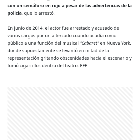
con un semáforo en rojo a pesar de las advertencias de la
policía
, que lo arrestó.
En junio de 2014, el actor fue arrestado y acusado de
varios cargos por un altercado cuando acudía como
público a una función del musical
"Cabaret"
en Nueva York,
donde supuestamente se levantó en mitad de la
representación gritando obscenidades hacia el escenario y
fumó cigarrillos dentro del teatro. EFE