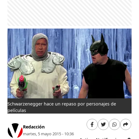
Schwarzenegger hace un repaso por personajes de
películas
Redacción
martes, 5 mayo 2015 - 10:36