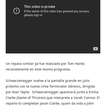
Un repaso similar ya fue realizado por Tom Hanks
recientemente en este mismo programa.
Schwarzenegger vuelve a la pantalla grande en julio
próximo con la nueva cinta Terminator Génesis, dirigida
por Alan Taylor. Schwarzenegger aparecerá junto a Emilia
Clarke (Game of Thrones) que interpreta a Sarah Connor. El
reparto lo completan Jason Clarke, quien da vida a John