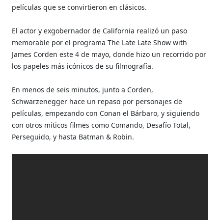
películas que se convirtieron en clásicos.
El actor y exgobernador de California realizó un paso
memorable por el programa The Late Late Show with
James Corden este 4 de mayo, donde hizo un recorrido por
los papeles más icónicos de su filmografía.
En menos de seis minutos, junto a Corden,
Schwarzenegger hace un repaso por personajes de
películas, empezando con Conan el Bárbaro, y siguiendo
con otros míticos filmes como Comando, Desafío Total,
Perseguido, y hasta Batman & Robin.