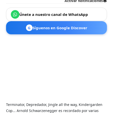
Activar Notificaciones
Únete a nuestro canal de WhatsApp
G
Síguenos en Google Discover
Terminator, Depredador, Jingle all the way, Kindergarden
Cop... Arnold Schwarzenegger es recordado por varias