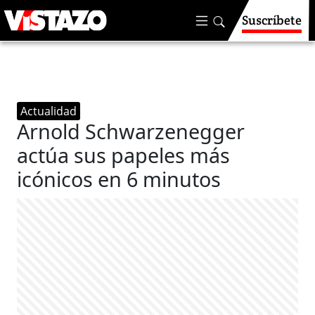
Suscríbete
Actualidad
Arnold Schwarzenegger
actúa sus papeles más
icónicos en 6 minutos