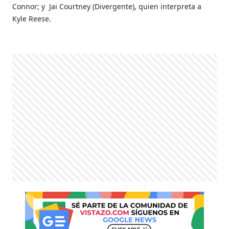
Connor; y Jai Courtney (Divergente), quien interpreta a
Kyle Reese.