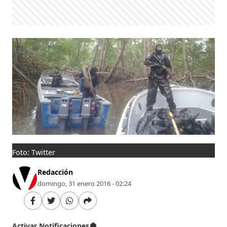
Foto: Twitter
Redacción
domingo, 31 enero 2016 - 02:24
Activar Notificaciones