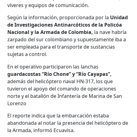
víveres y equipos de comunicación.
Según la información, proporcionada por la
Unidad
de Investigaciones Antinarcóticos de la Policóa
Nacional y la Armada de Colombia,
la nave habría
zarpado del sur colombiano y supuestamente iba a
ser empleada para el transporte de sustancias
sujetas a control.
En el operativo participaron las lanchas
guardacostas “Río Chone” y “Río Cayapas”,
además del helicóptero naval HN-317, los que
tuvieron el apoyo del comando de operaciones
norte y el batallón de Infantería de Marina de San
Lorenzo
El reporte indica que la embarcación estaba
abandonada al notar la presencia del helicóptero de
la Armada, informó Ecuavisa.