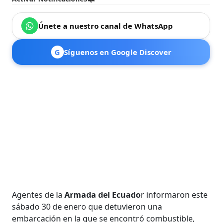
Únete a nuestro canal de WhatsApp
G
Síguenos en Google Discover
Agentes de la
Armada del Ecuado
r informaron este
sábado 30 de enero que detuvieron una
embarcación en la que se encontró combustible,