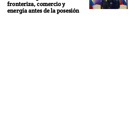
fronteriza, comercio y
energía antes de la posesión