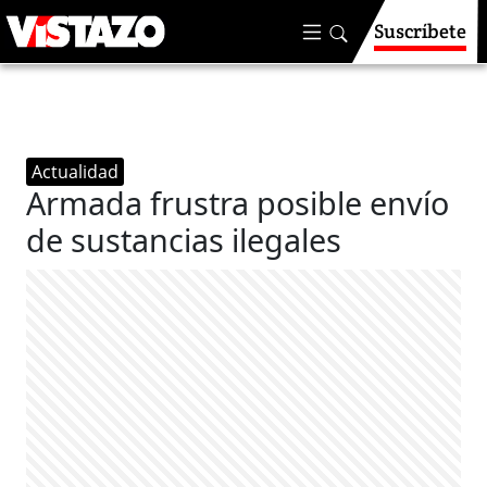
Suscríbete
Actualidad
Armada frustra posible envío
de sustancias ilegales