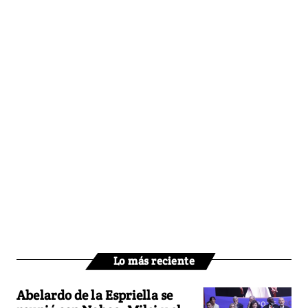
Lo más reciente
Abelardo de la Espriella se