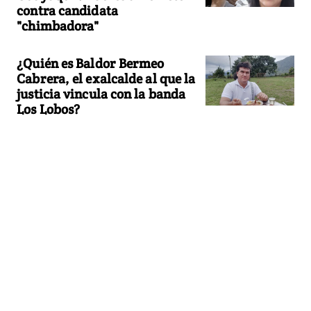
contra candidata
"chimbadora"
¿Quién es Baldor Bermeo
Cabrera, el exalcalde al que la
justicia vincula con la banda
Los Lobos?