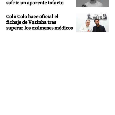
sufrir un aparente infarto
Colo Colo hace oficial el
fichaje de Vozinha tras
superar los exámenes médicos