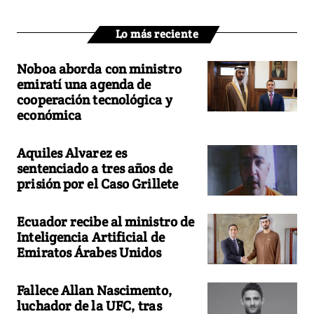
Lo más reciente
Noboa aborda con ministro
emiratí una agenda de
cooperación tecnológica y
económica
Aquiles Alvarez es
sentenciado a tres años de
prisión por el Caso Grillete
Ecuador recibe al ministro de
Inteligencia Artificial de
Emiratos Árabes Unidos
Fallece Allan Nascimento,
luchador de la UFC, tras