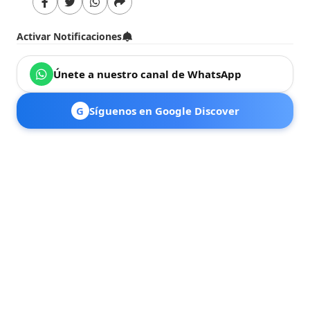
Activar Notificaciones
Únete a nuestro canal de WhatsApp
G
Síguenos en Google Discover