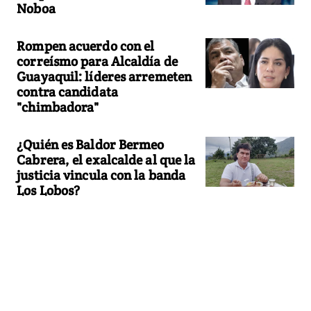
Noboa
Rompen acuerdo con el
correísmo para Alcaldía de
Guayaquil: líderes arremeten
contra candidata
"chimbadora"
¿Quién es Baldor Bermeo
Cabrera, el exalcalde al que la
justicia vincula con la banda
Los Lobos?