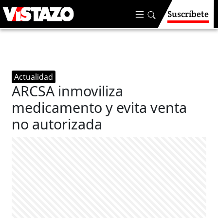
Suscríbete
Actualidad
ARCSA inmoviliza
medicamento y evita venta
no autorizada