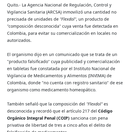
Quito.- La Agencia Nacional de Regulación, Control y
Vigilancia Sanitaria (ARCSA) inmovilizó una cantidad no
precisada de unidades de
"Flexdol"
, un producto de
"composición desconocida" cuya venta fue detectada en
Colombia, para evitar su comercialización en locales no
autorizados.
El organismo dijo en un comunicado que se trata de un
"producto falsificado" cuya publicidad y comercialización
en tabletas fue constatada por el Instituto Nacional de
Vigilancia de Medicamentos y Alimentos (INVIMA) de
Colombia, donde "no cuenta con registro sanitario" de ese
organismo como medicamento homeopático.
También señaló que la composición del
"Flexdol"
es
desconocida y recordó que el artículo 217 del
Código
Orgánico Integral Penal (COIP)
sanciona con pena
privativa de libertad de tres a cinco años el delito de