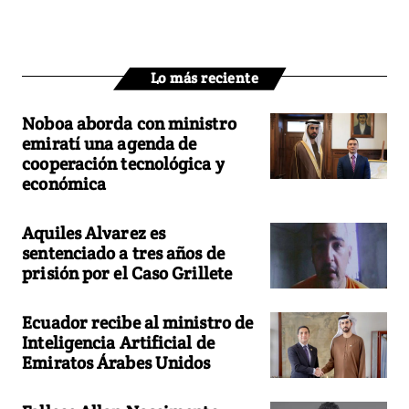
Lo más reciente
Noboa aborda con ministro
emiratí una agenda de
cooperación tecnológica y
económica
Aquiles Alvarez es
sentenciado a tres años de
prisión por el Caso Grillete
Ecuador recibe al ministro de
Inteligencia Artificial de
Emiratos Árabes Unidos