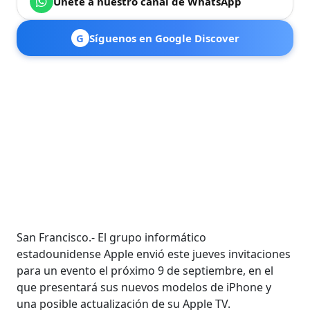
Únete a nuestro canal de WhatsApp
G
Síguenos en Google Discover
San Francisco.- El grupo informático
estadounidense Apple envió este jueves invitaciones
para un evento el próximo 9 de septiembre, en el
que presentará sus nuevos modelos de iPhone y
una posible actualización de su Apple TV.