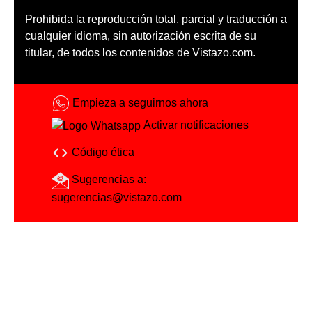
Prohibida la reproducción total, parcial y traducción a
cualquier idioma, sin autorización escrita de su
titular, de todos los contenidos de Vistazo.com.
Empieza a seguirnos ahora
Activar notificaciones
Código ética
Sugerencias a:
sugerencias@vistazo.com