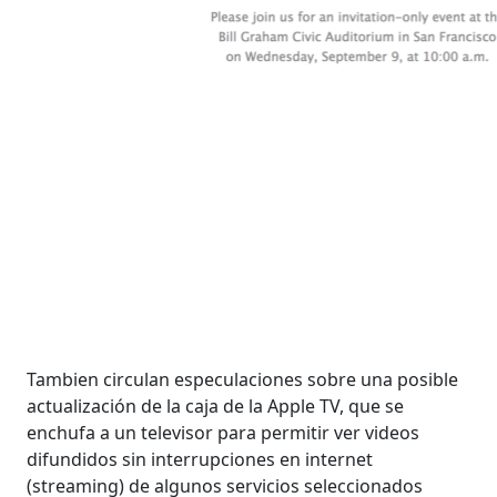
Tambien circulan especulaciones sobre una posible
actualización de la caja de la Apple TV, que se
enchufa a un televisor para permitir ver videos
difundidos sin interrupciones en internet
(streaming) de algunos servicios seleccionados