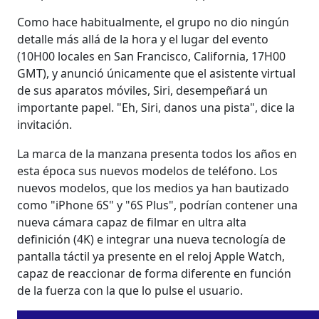
Como hace habitualmente, el grupo no dio ningún
detalle más allá de la hora y el lugar del evento
(10H00 locales en San Francisco, California, 17H00
GMT), y anunció únicamente que el asistente virtual
de sus aparatos móviles, Siri, desempeñará un
importante papel. "Eh, Siri, danos una pista", dice la
invitación.
La marca de la manzana presenta todos los años en
esta época sus nuevos modelos de teléfono. Los
nuevos modelos, que los medios ya han bautizado
como "iPhone 6S" y "6S Plus", podrían contener una
nueva cámara capaz de filmar en ultra alta
definición (4K) e integrar una nueva tecnología de
pantalla táctil ya presente en el reloj Apple Watch,
capaz de reaccionar de forma diferente en función
de la fuerza con la que lo pulse el usuario.