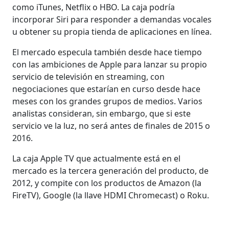
como iTunes, Netflix o HBO. La caja podría
incorporar Siri para responder a demandas vocales
u obtener su propia tienda de aplicaciones en línea.
El mercado especula también desde hace tiempo
con las ambiciones de Apple para lanzar su propio
servicio de televisión en streaming, con
negociaciones que estarían en curso desde hace
meses con los grandes grupos de medios. Varios
analistas consideran, sin embargo, que si este
servicio ve la luz, no será antes de finales de 2015 o
2016.
La caja Apple TV que actualmente está en el
mercado es la tercera generación del producto, de
2012, y compite con los productos de Amazon (la
FireTV), Google (la llave HDMI Chromecast) o Roku.