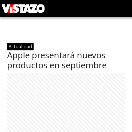
Actualidad
Apple presentará nuevos
productos en septiembre