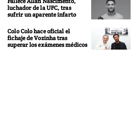
Fallece Allan Nascimento,
luchador de la UFC, tras
sufrir un aparente infarto
Colo Colo hace oficial el
fichaje de Vozinha tras
superar los exámenes médicos