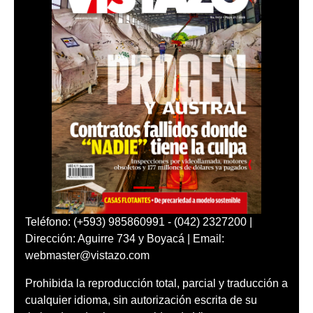
Teléfono: (+593) 985860991 - (042) 2327200 |
Dirección: Aguirre 734 y Boyacá | Email:
webmaster@vistazo.com
Prohibida la reproducción total, parcial y traducción a
cualquier idioma, sin autorización escrita de su