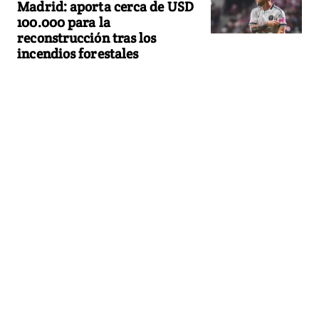
Madrid: aporta cerca de USD
100.000 para la
reconstrucción tras los
incendios forestales