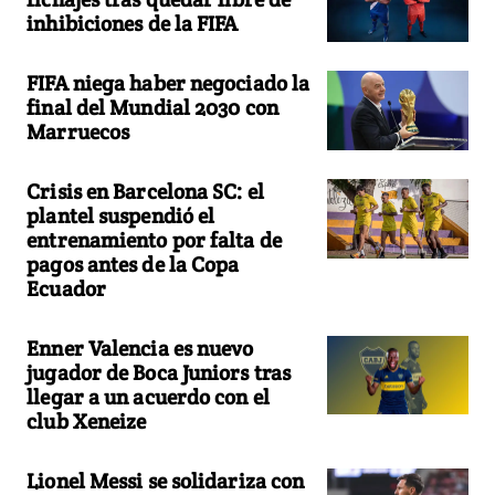
inhibiciones de la FIFA
FIFA niega haber negociado la
final del Mundial 2030 con
Marruecos
Crisis en Barcelona SC: el
plantel suspendió el
entrenamiento por falta de
pagos antes de la Copa
Ecuador
Enner Valencia es nuevo
jugador de Boca Juniors tras
llegar a un acuerdo con el
club Xeneize
Lionel Messi se solidariza con