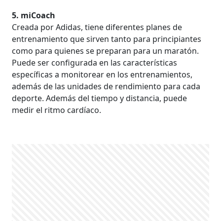
5. miCoach
Creada por Adidas, tiene diferentes planes de
entrenamiento que sirven tanto para principiantes
como para quienes se preparan para un maratón.
Puede ser configurada en las características
específicas a monitorear en los entrenamientos,
además de las unidades de rendimiento para cada
deporte. Además del tiempo y distancia, puede
medir el ritmo cardíaco.