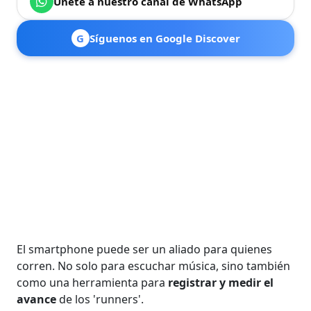
Únete a nuestro canal de WhatsApp
G
Síguenos en Google Discover
El smartphone puede ser un aliado para quienes
corren. No solo para escuchar música, sino también
como una herramienta para
registrar y medir el
avance
de los 'runners'.