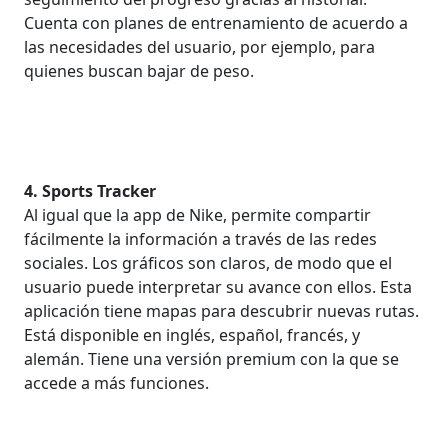
Cuenta con planes de entrenamiento de acuerdo a
las necesidades del usuario, por ejemplo, para
quienes buscan bajar de peso.
4. Sports Tracker
Al igual que la app de Nike, permite compartir
fácilmente la información a través de las redes
sociales. Los gráficos son claros, de modo que el
usuario puede interpretar su avance con ellos. Esta
aplicación tiene mapas para descubrir nuevas rutas.
Está disponible en inglés, español, francés, y
alemán. Tiene una versión premium con la que se
accede a más funciones.