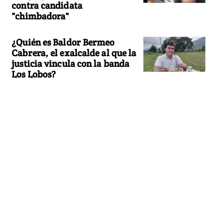
contra candidata
"chimbadora"
¿Quién es Baldor Bermeo
Cabrera, el exalcalde al que la
justicia vincula con la banda
Los Lobos?