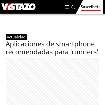
Suscríbete
Actualidad
Aplicaciones de smartphone
recomendadas para 'runners'