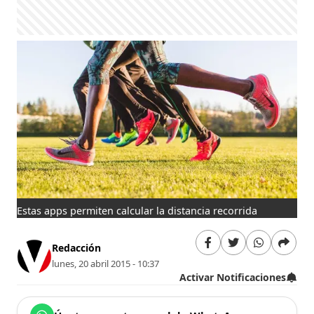
Estas apps permiten calcular la distancia recorrida
Redacción
lunes, 20 abril 2015 - 10:37
Activar Notificaciones