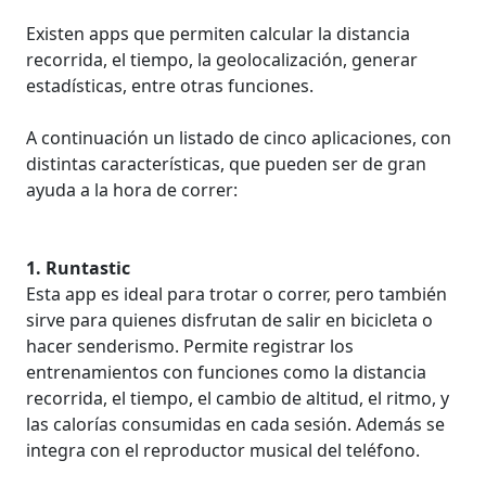
Existen apps que permiten calcular la distancia
recorrida, el tiempo, la geolocalización, generar
estadísticas, entre otras funciones.
A continuación un listado de cinco aplicaciones, con
distintas características, que pueden ser de gran
ayuda a la hora de correr:
1. Runtastic
Esta app es ideal para trotar o correr, pero también
sirve para quienes disfrutan de salir en bicicleta o
hacer senderismo. Permite registrar los
entrenamientos con funciones como la distancia
recorrida, el tiempo, el cambio de altitud, el ritmo, y
las calorías consumidas en cada sesión. Además se
integra con el reproductor musical del teléfono.