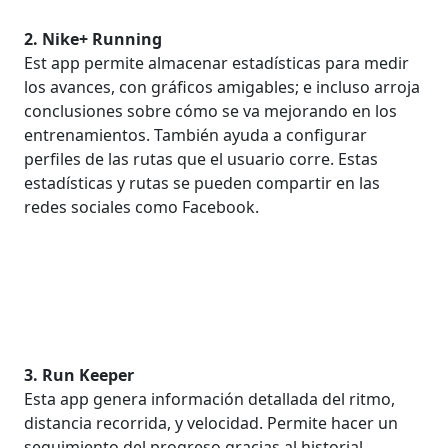
2. Nike+ Running
Est app permite almacenar estadísticas para medir
los avances, con gráficos
amigables; e incluso arroja
conclusiones sobre cómo se va mejorando en los
entrenamientos
. También ayuda a configurar
perfiles de las rutas que el usuario corre. Estas
estadísticas y rutas se pueden compartir en las
redes sociales como Facebook.
3. Run Keeper
Esta app genera información detallada del ritmo,
distancia recorrida, y velocidad. Permite hacer un
seguimiento del progreso gracias al historial.