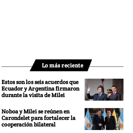
Lo más reciente
Estos son los seis acuerdos que
Ecuador y Argentina firmaron
durante la visita de Milei
Noboa y Milei se reúnen en
Carondelet para fortalecer la
cooperación bilateral