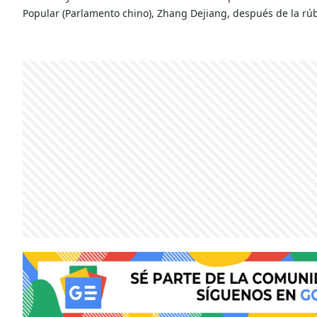
Popular (Parlamento chino), Zhang Dejiang, después de la rúb