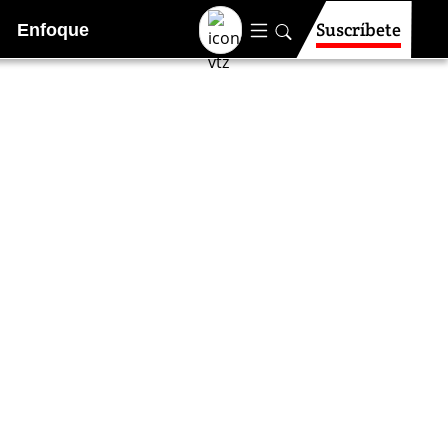
Suscríbete
Enfoque