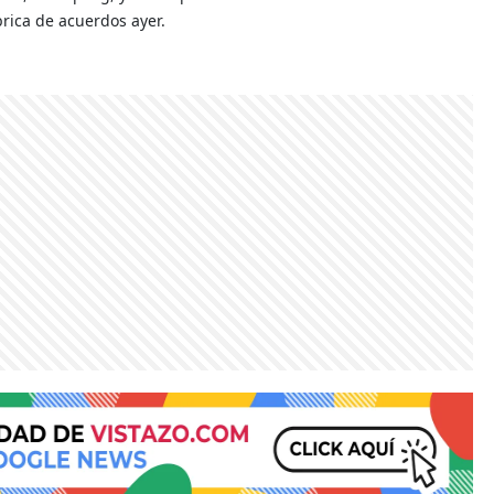
rica de acuerdos ayer.