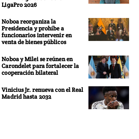
LigaPro 2026
Noboa reorganiza la
Presidencia y prohíbe a
funcionarios intervenir en
venta de bienes públicos
Noboa y Milei se reúnen en
Carondelet para fortalecer la
cooperación bilateral
Vinicius Jr. renueva con el Real
Madrid hasta 2032