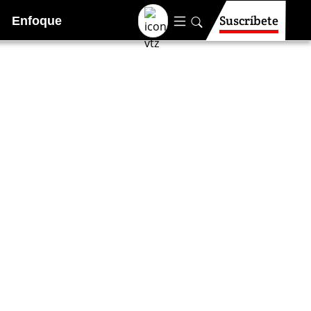
Suscríbete
Enfoque