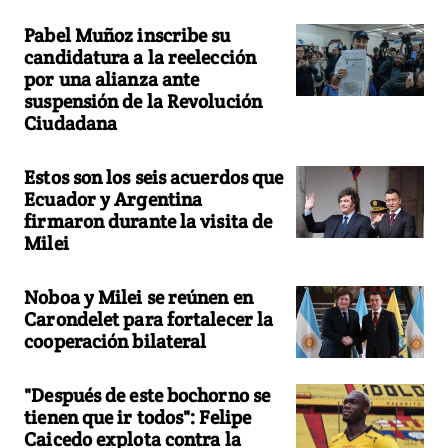
Pabel Muñoz inscribe su
candidatura a la reelección
por una alianza ante
suspensión de la Revolución
Ciudadana
Estos son los seis acuerdos que
Ecuador y Argentina
firmaron durante la visita de
Milei
Noboa y Milei se reúnen en
Carondelet para fortalecer la
cooperación bilateral
"Después de este bochorno se
tienen que ir todos": Felipe
Caicedo explota contra la