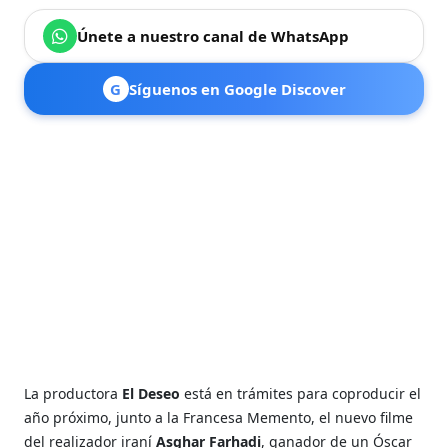
Únete a nuestro canal de WhatsApp
G
Síguenos en Google Discover
La productora
El Deseo
está en trámites para coproducir el
año próximo, junto a la Francesa Memento, el nuevo filme
del realizador iraní
Asghar Farhadi
, ganador de un Óscar