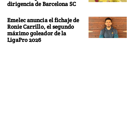
dirigencia de Barcelona SC
Emelec anuncia el fichaje de
Ronie Carrillo, el segundo
máximo goleador de la
LigaPro 2026