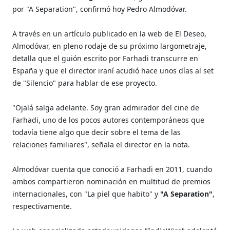
por "A Separation", confirmó hoy Pedro Almodóvar.
A través en un artículo publicado en la web de El Deseo,
Almodóvar, en pleno rodaje de su próximo largometraje,
detalla que el guión escrito por Farhadi transcurre en
España y que el director iraní acudió hace unos días al set
de "Silencio" para hablar de ese proyecto.
"Ojalá salga adelante. Soy gran admirador del cine de
Farhadi, uno de los pocos autores contemporáneos que
todavía tiene algo que decir sobre el tema de las
relaciones familiares", señala el director en la nota.
Almodóvar cuenta que conoció a Farhadi en 2011, cuando
ambos compartieron nominación en multitud de premios
internacionales, con "La piel que habito" y
"A Separation"
,
respectivamente.