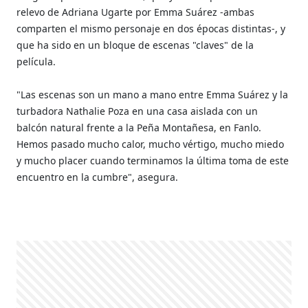
relevo de Adriana Ugarte por Emma Suárez -ambas
comparten el mismo personaje en dos épocas distintas-, y
que ha sido en un bloque de escenas "claves" de la
película.
"Las escenas son un mano a mano entre Emma Suárez y la
turbadora Nathalie Poza en una casa aislada con un
balcón natural frente a la Peña Montañesa, en Fanlo.
Hemos pasado mucho calor, mucho vértigo, mucho miedo
y mucho placer cuando terminamos la última toma de este
encuentro en la cumbre", asegura.