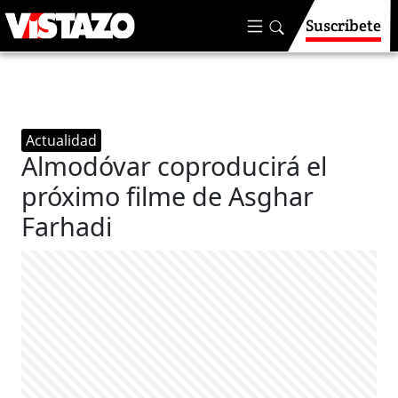
Suscríbete
Actualidad
Almodóvar coproducirá el
próximo filme de Asghar
Farhadi