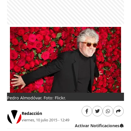
Pedro Almodóvar. Foto: Flickr.
Redacción
viernes, 10 julio 2015 - 12:49
Activar Notificaciones