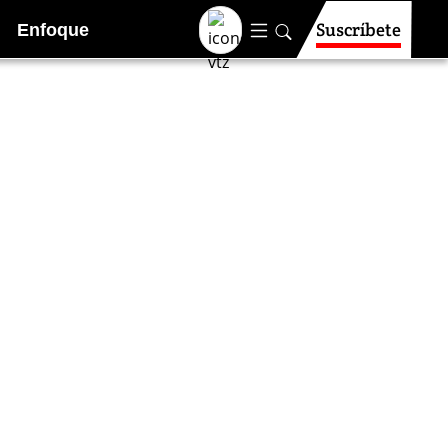
Suscríbete
Enfoque