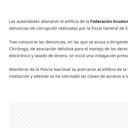
Las autoridades allanaron el edificio de la
Federación Ecuato
denuncias de corrupción realizadas por la Fiscal General de E
Tras conocerse las denuncias, en las que se acusa a dirigentes 
Chiriboga, de asociación delictiva para el manejo de los dere
electrónico y lavado de dinero, se inició una indagación previ
Miembros de la Policía Nacional se acercaron al edificio de la
institución y además se ha solicitado las claves de accesos a 