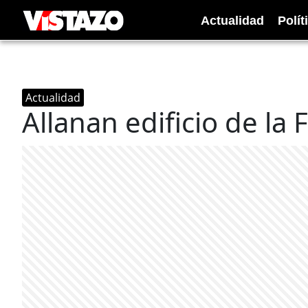
Actualidad
Polít
Actualidad
Allanan edificio de la 