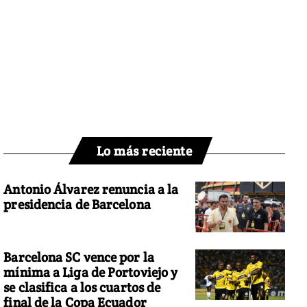
Lo más reciente
Antonio Álvarez renuncia a la
presidencia de Barcelona
Barcelona SC vence por la
mínima a Liga de Portoviejo y
se clasifica a los cuartos de
final de la Copa Ecuador