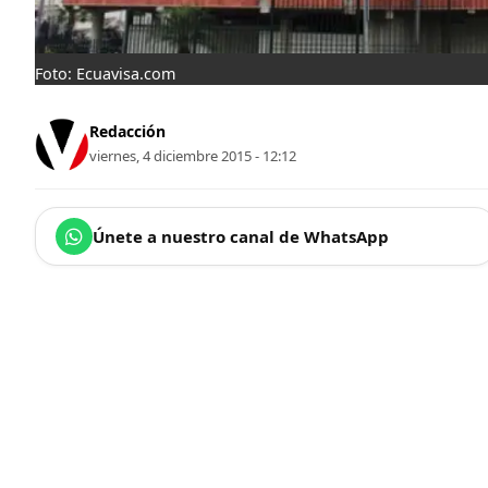
Foto: Ecuavisa.com
Redacción
viernes, 4 diciembre 2015 - 12:12
Únete a nuestro canal de WhatsApp