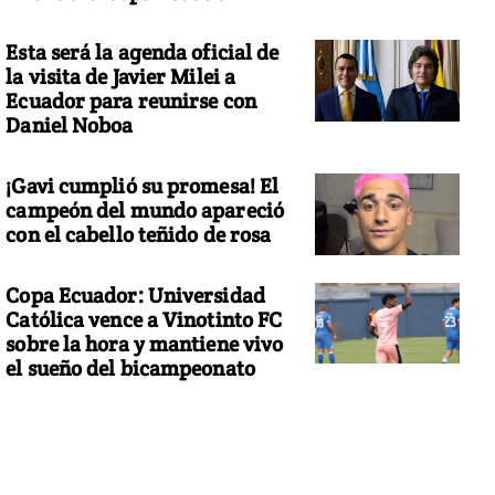
Esta será la agenda oficial de
la visita de Javier Milei a
Ecuador para reunirse con
Daniel Noboa
¡Gavi cumplió su promesa! El
campeón del mundo apareció
con el cabello teñido de rosa
Copa Ecuador: Universidad
Católica vence a Vinotinto FC
sobre la hora y mantiene vivo
el sueño del bicampeonato