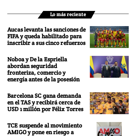
Lo más reciente
Aucas levanta las sanciones de
FIFA y queda habilitado para
inscribir a sus cinco refuerzos
Noboa y De la Espriella
abordan seguridad
fronteriza, comercio y
energía antes de la posesión
Barcelona SC gana demanda
en el TAS y recibirá cerca de
USD 1 millón por Félix Torres
TCE suspende al movimiento
AMIGO y pone en riesgo a