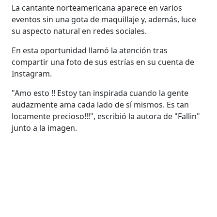
La cantante norteamericana aparece en varios
eventos sin una gota de maquillaje y, además, luce
su aspecto natural en redes sociales.
En esta oportunidad llamó la atención tras
compartir una foto de sus estrías en su cuenta de
Instagram.
"Amo esto !! Estoy tan inspirada cuando la gente
audazmente ama cada lado de sí mismos. Es tan
locamente precioso!!!", escribió la autora de "Fallin"
junto a la imagen.