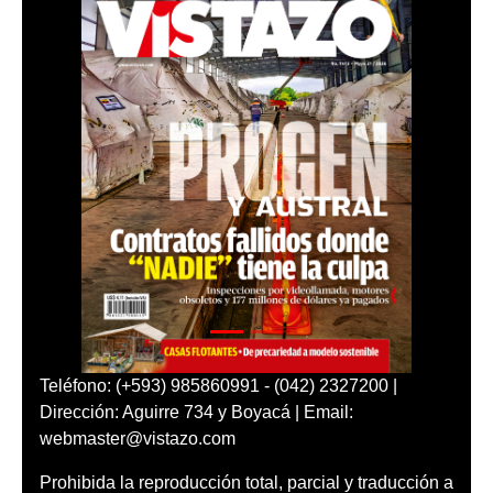
Teléfono: (+593) 985860991 - (042) 2327200 |
Dirección: Aguirre 734 y Boyacá | Email:
webmaster@vistazo.com
Prohibida la reproducción total, parcial y traducción a