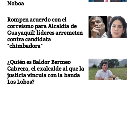
Noboa
Rompen acuerdo con el
correísmo para Alcaldía de
Guayaquil: líderes arremeten
contra candidata
"chimbadora"
¿Quién es Baldor Bermeo
Cabrera, el exalcalde al que la
justicia vincula con la banda
Los Lobos?