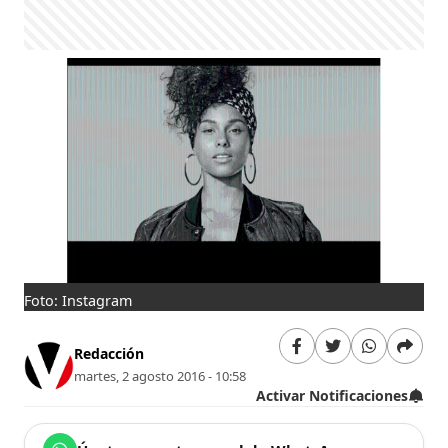
Foto: Instagram
Redacción
martes, 2 agosto 2016 - 10:58
Activar Notificaciones