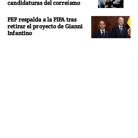
candidaturas del correísmo
FEF respalda a la FIFA tras
retirar el proyecto de Gianni
Infantino