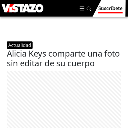
Suscríbete
Actualidad
Alicia Keys comparte una foto
sin editar de su cuerpo