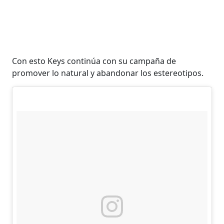
Con esto Keys continúa con su campaña de
promover lo natural y abandonar los estereotipos.