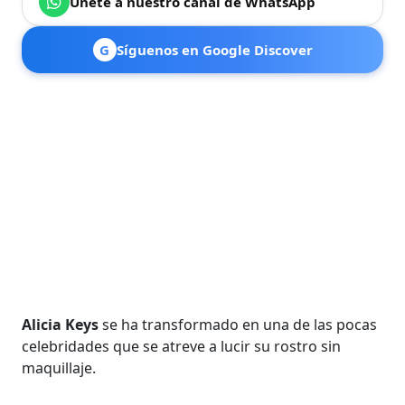
Únete a nuestro canal de WhatsApp
G
Síguenos en Google Discover
Alicia Keys
se ha transformado en una de las pocas
celebridades que se atreve a lucir su rostro sin
maquillaje.