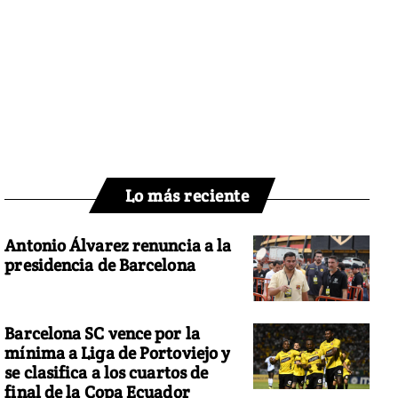
Lo más reciente
Antonio Álvarez renuncia a la
presidencia de Barcelona
Barcelona SC vence por la
mínima a Liga de Portoviejo y
se clasifica a los cuartos de
final de la Copa Ecuador