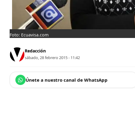
Foto: Ecuavisa.com
Redacción
sábado, 28 febrero 2015 - 11:42
Únete a nuestro canal de WhatsApp