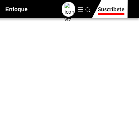
Suscríbete
Enfoque