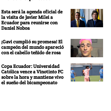
Esta será la agenda oficial de
la visita de Javier Milei a
Ecuador para reunirse con
Daniel Noboa
¡Gavi cumplió su promesa! El
campeón del mundo apareció
con el cabello teñido de rosa
Copa Ecuador: Universidad
Católica vence a Vinotinto FC
sobre la hora y mantiene vivo
el sueño del bicampeonato