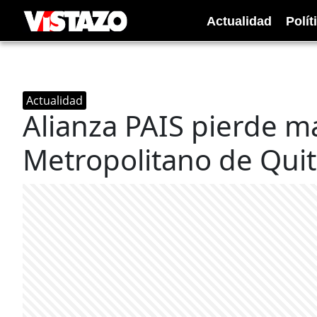
Actualidad
Polít
Actualidad
Alianza PAIS pierde m
Metropolitano de Qui