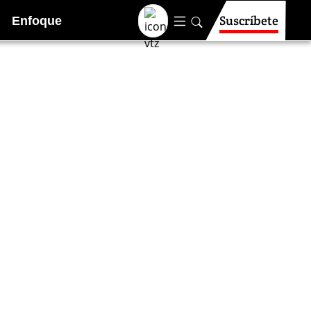
Suscríbete
Enfoque