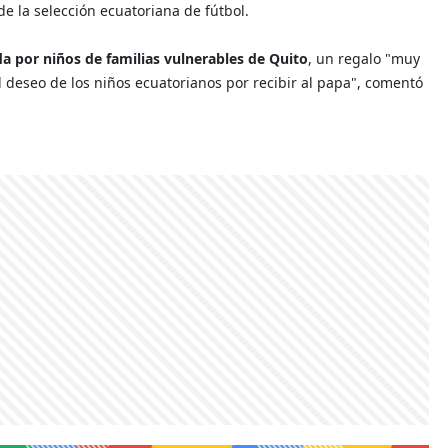
e la selección ecuatoriana de fútbol.
a por niños de familias vulnerables de Quito
, un regalo "muy
l deseo de los niños ecuatorianos por recibir al papa", comentó