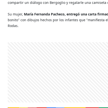
compartir un diálogo con Bergoglio y regalarle una camiseta d
Su mujer,
María Fernanda Pacheco, entregó una carta firmad
bonito" con dibujos hechos por los infantes que "manifiesta e
Rodas.