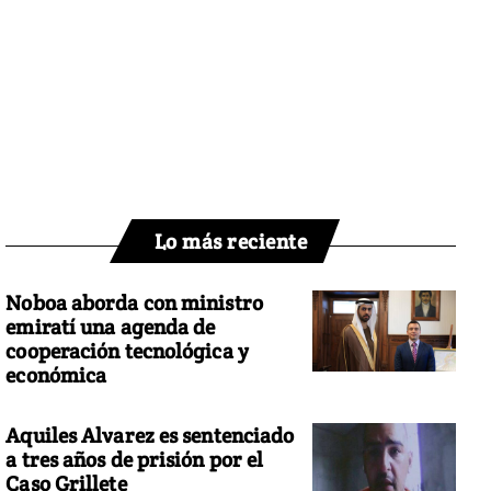
Lo más reciente
Noboa aborda con ministro
emiratí una agenda de
cooperación tecnológica y
económica
Aquiles Alvarez es sentenciado
a tres años de prisión por el
Caso Grillete