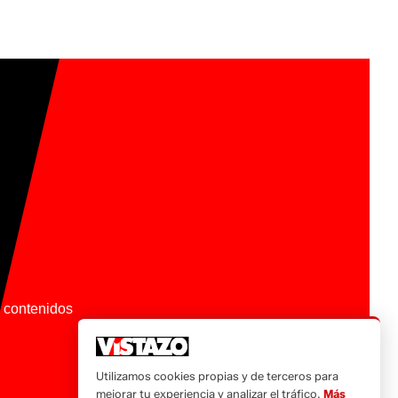
os contenidos
Utilizamos cookies propias y de terceros para
mejorar tu experiencia y analizar el tráfico.
Más