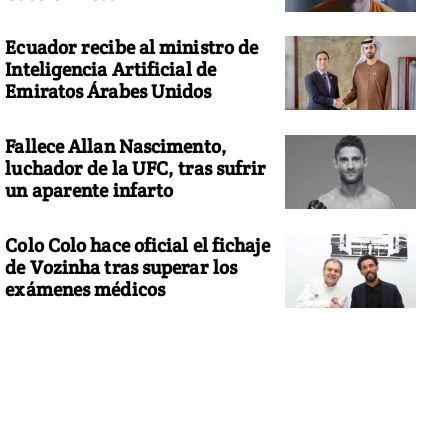
Ecuador recibe al ministro de
Inteligencia Artificial de
Emiratos Árabes Unidos
Fallece Allan Nascimento,
luchador de la UFC, tras sufrir
un aparente infarto
Colo Colo hace oficial el fichaje
de Vozinha tras superar los
exámenes médicos