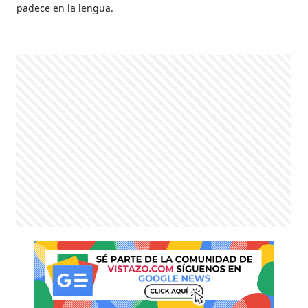
padece en la lengua.