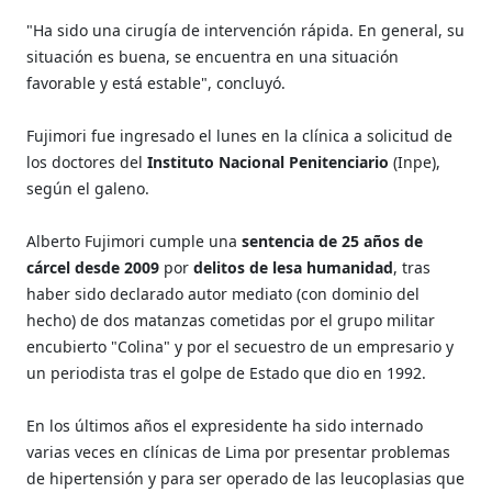
"Ha sido una cirugía de intervención rápida. En general, su
situación es buena, se encuentra en una situación
favorable y está estable", concluyó.
Fujimori fue ingresado el lunes en la clínica a solicitud de
los doctores del
Instituto Nacional Penitenciario
(Inpe),
según el galeno.
Alberto Fujimori cumple una
sentencia de 25 años de
cárcel desde 2009
por
delitos de lesa humanidad
, tras
haber sido declarado autor mediato (con dominio del
hecho) de dos matanzas cometidas por el grupo militar
encubierto "Colina" y por el secuestro de un empresario y
un periodista tras el golpe de Estado que dio en 1992.
En los últimos años el expresidente ha sido internado
varias veces en clínicas de Lima por presentar problemas
de hipertensión y para ser operado de las leucoplasias que