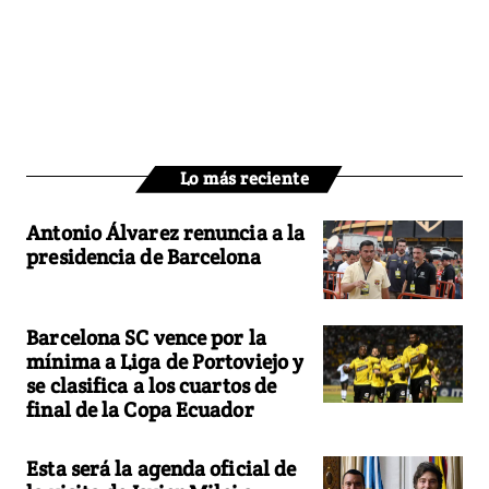
Lo más reciente
Antonio Álvarez renuncia a la
presidencia de Barcelona
Barcelona SC vence por la
mínima a Liga de Portoviejo y
se clasifica a los cuartos de
final de la Copa Ecuador
Esta será la agenda oficial de