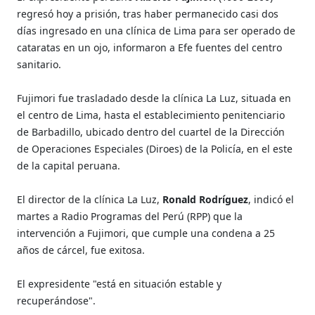
regresó hoy a prisión, tras haber permanecido casi dos
días ingresado en una clínica de Lima para ser operado de
cataratas en un ojo, informaron a Efe fuentes del centro
sanitario.
Fujimori fue trasladado desde la clínica La Luz, situada en
el centro de Lima, hasta el establecimiento penitenciario
de Barbadillo, ubicado dentro del cuartel de la Dirección
de Operaciones Especiales (Diroes) de la Policía, en el este
de la capital peruana.
El director de la clínica La Luz,
Ronald Rodríguez
, indicó el
martes a Radio Programas del Perú (RPP) que la
intervención a Fujimori, que cumple una condena a 25
años de cárcel, fue exitosa.
El expresidente "está en situación estable y
recuperándose".