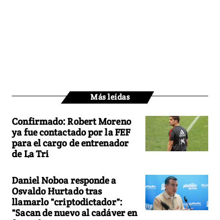
Más leídas
Confirmado: Robert Moreno
ya fue contactado por la FEF
para el cargo de entrenador
de La Tri
Daniel Noboa responde a
Osvaldo Hurtado tras
llamarlo "criptodictador":
"Sacan de nuevo al cadáver en