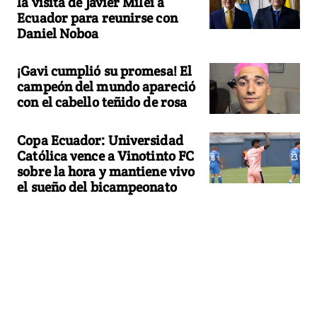
la visita de Javier Milei a
Ecuador para reunirse con
Daniel Noboa
¡Gavi cumplió su promesa! El
campeón del mundo apareció
con el cabello teñido de rosa
Copa Ecuador: Universidad
Católica vence a Vinotinto FC
sobre la hora y mantiene vivo
el sueño del bicampeonato