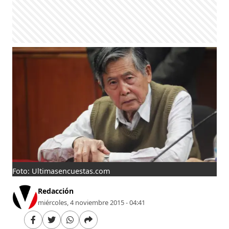
Foto: Ultimasencuestas.com
Redacción
miércoles, 4 noviembre 2015 - 04:41