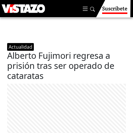
Suscríbete
Actualidad
Alberto Fujimori regresa a
prisión tras ser operado de
cataratas